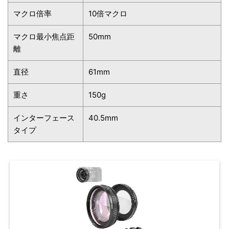
マクロ倍率
10倍マクロ
マクロ最小焦点距
50mm
離
直径
61mm
重さ
150g
インターフェース
40.5mm
タイプ