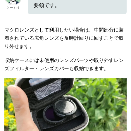
要領です。
けーすけ
マクロレンズとして利用したい場合は、中間部分に装
着されている広角レンズを反時計回りに回すことで取
り外せます。
収納ケースには未使用のレンズパーツや取り外すレン
ズフィルター・レンズカバーも収納できます。