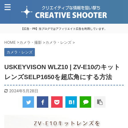
【広告・PR】当ブログではアフィリエイト広告を利用しています。
HOME
>
カメラ・撮影
>
カメラ・レンズ
>
カメラ・レンズ
USKEYVISON WLZ10 | ZV-E10のキット
レンズSELP1650を超広角にする方法
2024年5月28日