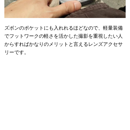
ズボンのポケットにも入れれるほどなので、軽量装備
でフットワークの軽さを活かした撮影を重視したい人
からすればかなりのメリットと言えるレンズアクセサ
リーです。