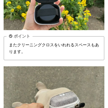
ポイント
またクリーニングクロスをいれれるスペースもあ
ります。