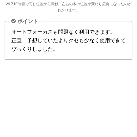
WLZ10装着で同じ位置から撮影。左右の木の位置が変わり広角になったのが
わかります。
ポイント
オートフォーカスも問題なく利用できます。
正直、予想していたよりクセも少なく使用できて
びっくりしました。