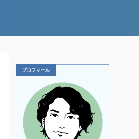
プロフィール