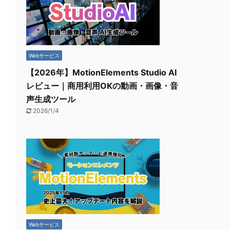
Webサービス
【2026年】MotionElements Studio AI
レビュー｜商用利用OKの動画・画像・音
声生成ツール
2026/1/4
Webサービス