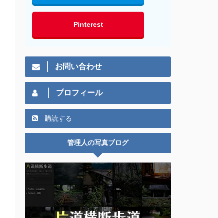
Pinterest
お問い合わせ
プロフィール
購読する
管理人の写真ブログ