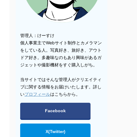
管理人：けーすけ
個人事業主でWebサイト制作とカメラマン
をしている人。写真好き、旅好き、アウト
ドア好き。多趣味なのもあり興味があるガ
ジェットや撮影機材をすぐ購入しがち。
当サイトではそんな管理人がクリエイティ
ブに関する情報をお届けいたします。詳し
い
プロフィール
はこちらから。
Facebook
X(Twitter)