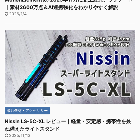
｜素材2600万点＆AI連携強化をわかりやすく解説
2026/1/4
撮影機材・アクセサリー
Nissin LS-5C-XL レビュー｜軽量・安定感・携帯性を兼
ね備えたライトスタンド
2025/11/13