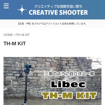
【広告・PR】当ブログではアフィリエイト広告を利用しています。
HOME
>
TH-M KIT
TH-M KIT