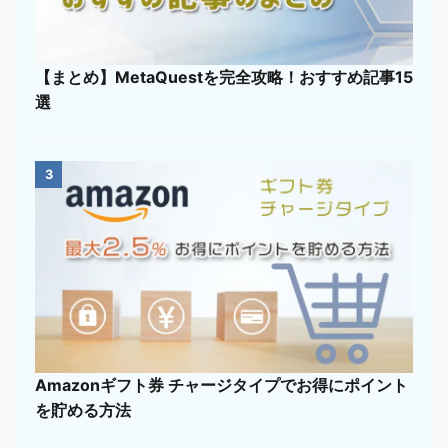
【まとめ】MetaQuestを完全攻略！おすすめ記事15
選
3
Amazonギフト券 チャージタイプでお得にポイント
を貯める方法