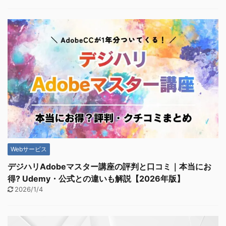
Webサービス
デジハリAdobeマスター講座の評判と口コミ｜本当にお
得? Udemy・公式との違いも解説【2026年版】
2026/1/4