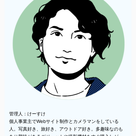
管理人：けーすけ
個人事業主でWebサイト制作とカメラマンをしている
人。写真好き、旅好き、アウトドア好き。多趣味なのも