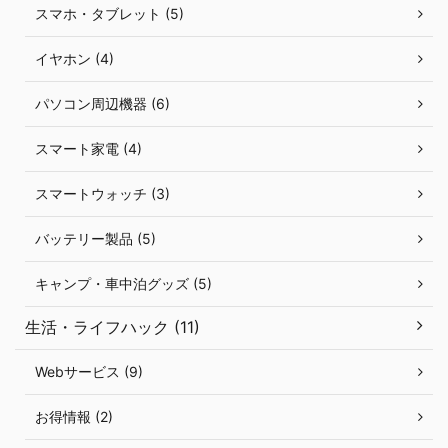
スマホ・タブレット (5)
イヤホン (4)
パソコン周辺機器 (6)
スマート家電 (4)
スマートウォッチ (3)
バッテリー製品 (5)
キャンプ・車中泊グッズ (5)
生活・ライフハック (11)
Webサービス (9)
お得情報 (2)