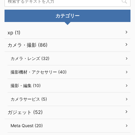
カテゴリー
xp (1)
カメラ・撮影 (86)
カメラ・レンズ (32)
撮影機材・アクセサリー (40)
撮影・編集 (10)
カメラサービス (5)
ガジェット (52)
Meta Quest (20)