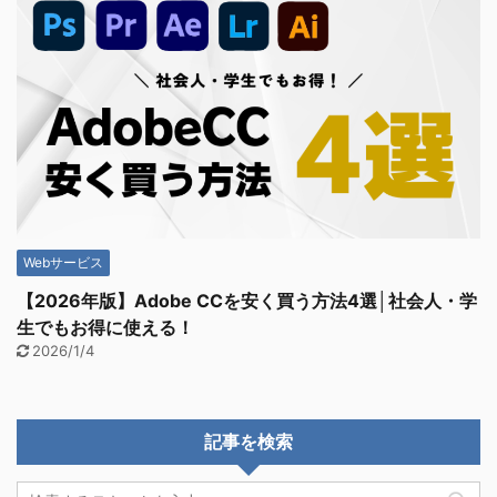
Webサービス
【2026年版】Adobe CCを安く買う方法4選│社会人・学
生でもお得に使える！
2026/1/4
記事を検索