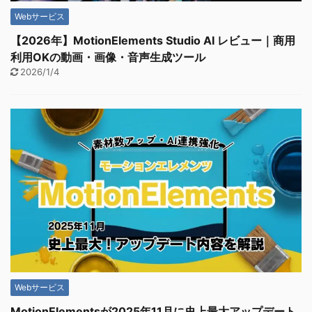
Webサービス
【2026年】MotionElements Studio AI レビュー｜商用
利用OKの動画・画像・音声生成ツール
2026/1/4
Webサービス
MotionElementsが2025年11月に史上最大アップデート