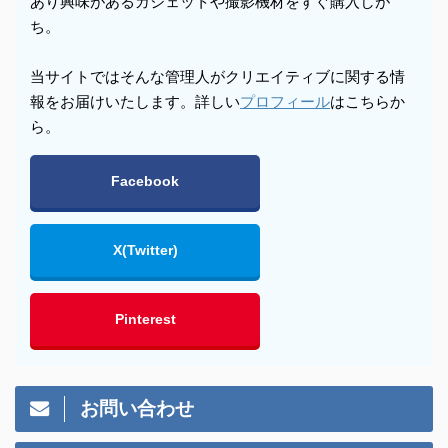
あり興味があるガジェットや撮影機材をすぐ購入しが
ち。
当サイトではそんな管理人がクリエイティブに関する情
報をお届けいたします。詳しい
プロフィール
はこちらか
ら。
Facebook
X(Twitter)
Pinterest
お問い合わせ