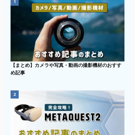
1
【まとめ】カメラや写真・動画の撮影機材のおすす
め記事
2