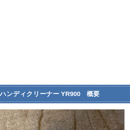
 ハンディクリーナー YR900 概要