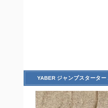
YABER ジャンプスターター