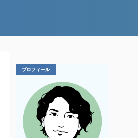
プロフィール