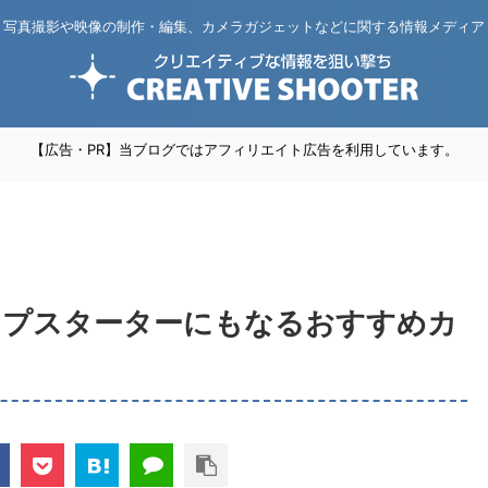
写真撮影や映像の制作・編集、カメラガジェットなどに関する情報メディア
【広告・PR】当ブログではアフィリエイト広告を利用しています。
ンプスターターにもなるおすすめカ