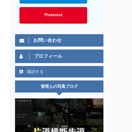
Pinterest
お問い合わせ
プロフィール
購読する
管理人の写真ブログ