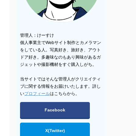
管理人：けーすけ
個人事業主でWebサイト制作とカメラマン
をしている人。写真好き、旅好き、アウト
ドア好き。多趣味なのもあり興味があるガ
ジェットや撮影機材をすぐ購入しがち。
当サイトではそんな管理人がクリエイティ
ブに関する情報をお届けいたします。詳し
い
プロフィール
はこちらから。
Facebook
X(Twitter)