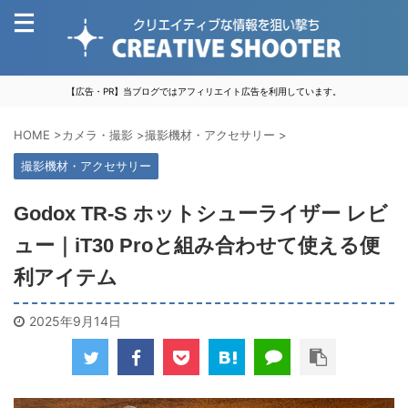
【広告・PR】当ブログではアフィリエイト広告を利用しています。
HOME
>
カメラ・撮影
>
撮影機材・アクセサリー
>
撮影機材・アクセサリー
Godox TR-S ホットシューライザー レビ
ュー｜iT30 Proと組み合わせて使える便
利アイテム
2025年9月14日