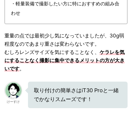
・軽量装備で撮影したい方に特におすすめの組み合
わせ
重量の点では最初少し気になっていましたが、30g弱
程度なのであまり重さは変わらないです。
むしろレンズサイズを気にすることなく、
ケラレを気
にすることなく撮影に集中できるメリットの方が大き
いです
。
取り付けの簡単さはiT30 Proと一緒
でかなりスムーズです！
けーすけ