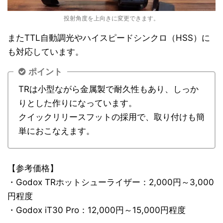
投射角度を上向きに変更できます。
またTTL自動調光やハイスピードシンクロ（HSS）に
も対応しています。
ポイント
TRは小型ながら金属製で耐久性もあり、しっか
りとした作りになっています。
クイックリリースフットの採用で、取り付けも簡
単におこなえます。
【参考価格】
・Godox TRホットシューライザー：2,000円～3,000
円程度
・Godox iT30 Pro：12,000円～15,000円程度