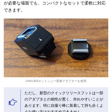
が必要な場面でも、コンパクトなセットで柔軟に対応
できます。
HAKUBAホットシュー変換アダプターを使用
ただし、新型のクイックリリースフットは一部
のアダプタとの相性が悪く、外れやすいことが
あります。特に自撮り棒に装着して持ち歩くよ
うな使い方はおすすめできません。