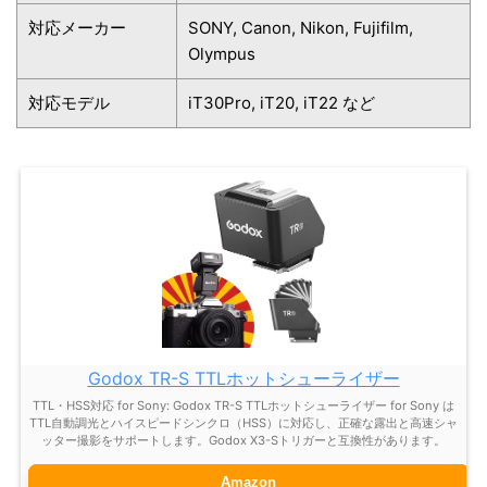
対応メーカー
SONY, Canon, Nikon, Fujifilm,
Olympus
対応モデル
iT30Pro, iT20, iT22 など
Godox TR-S TTLホットシューライザー
TTL・HSS対応 for Sony: Godox TR-S TTLホットシューライザー for Sony は
TTL自動調光とハイスピードシンクロ（HSS）に対応し、正確な露出と高速シャ
ッター撮影をサポートします。Godox X3-Sトリガーと互換性があります。
Amazon