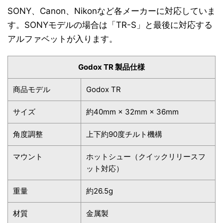
SONY、Canon、Nikonなど各メーカーに対応していま
す。SONYモデルの場合は「TR-S」と最後に対応する
アルファベットが入ります。
Godox TR 製品仕様
商品モデル
Godox TR
サイズ
約40mm × 32mm × 36mm
角度調整
上下約90度チルト機構
マウント
ホットシュー（クイックリリースフ
ット対応）
重量
約26.5g
材質
金属製