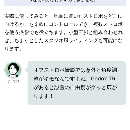
実際に使ってみると「地面に置いたストロボをどこに
向けるか」を柔軟にコントロールでき、複数ストロボ
を使う撮影でも役立ちます。小型三脚と組み合わせれ
ば、ちょっとしたスタジオ風ライティングも可能にな
ります。
オフストロボ撮影では意外と角度調
整がキモなんですよね。Godox TR
けーすけ
があると設置の自由度がグッと広が
ります！