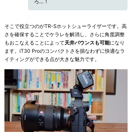
ろ…！
そこで役立つのがTR-Sホットシューライザーです。高
さを確保することでケラレを解消し、さらに角度調整
もおこなえることによって
天井バウンスも可能
になり
ます。iT30 Proのコンパクトさを損なわずに快適なラ
イティングができる点が大きな魅力です。