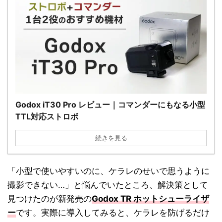
Godox iT30 Pro レビュー｜コマンダーにもなる小型
TTL対応ストロボ
続きを見る
「小型で使いやすいのに、ケラレのせいで思うように
撮影できない…」と悩んでいたところ、解決策として
見つけたのが新発売の
Godox TR ホットシューライザ
ー
です。実際に導入してみると、ケラレを防げるだけ