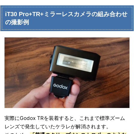
iT30 Pro+TR+ミラーレスカメラの組み合わせ
の撮影例
実際にGodox TRを装着すると、これまで標準ズーム
レンズで発生していたケラレが解消されます。