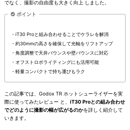
でなく、撮影の自由度も大きく向上 しました。
ポイント
・iT30 Proと組み合わせることでケラレを解消
・約30mmの高さを確保して光軸をリフトアップ
・角度調整で天井バウンスや壁バウンスに対応
・オフストロボライティングにも活用可能
・軽量コンパクトで持ち運びもラク
この記事では、Godox TR ホットシューライザーを実
際に使ってみたレビュー と、
iT30 Proとの組み合わせ
でどのように撮影の幅が広がるのか
を詳しく紹介して
いきます。