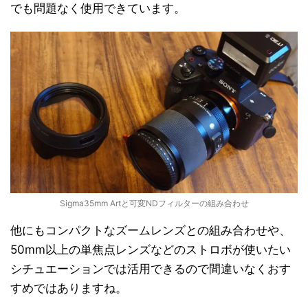
でも問題なく使用できています。
Sigma35mm Artと可変NDフィルターの組み合わせ
他にもコンパクトなズームレンズとの組み合わせや、
50mm以上の単焦点レンズなどのストロボが使いたい
シチュエーションでは活用できるので間違いなくおす
すめではありますね。