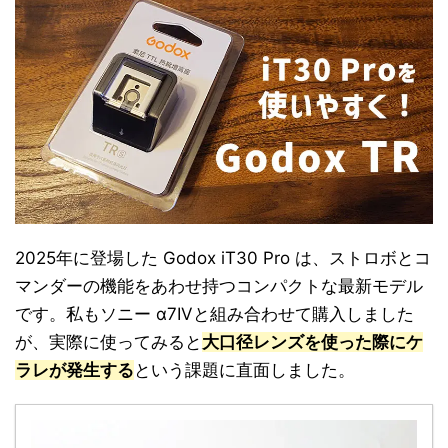
2025年に登場した Godox iT30 Pro は、ストロボとコ
マンダーの機能をあわせ持つコンパクトな最新モデル
です。私もソニー α7IVと組み合わせて購入しました
が、実際に使ってみると
大口径レンズを使った際にケ
ラレが発生する
という課題に直面しました。