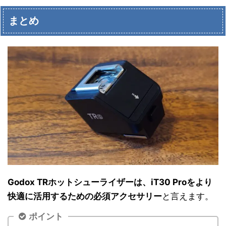
まとめ
Godox TRホットシューライザーは、iT30 Proをより
快適に活用するための必須アクセサリー
と言えます。
ポイント