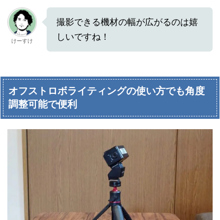
撮影できる機材の幅が広がるのは嬉
しいですね！
けーすけ
オフストロボライティングの使い方でも角度
調整可能で便利