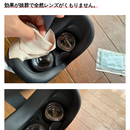
効果が抜群で全然レンズがくもりません。