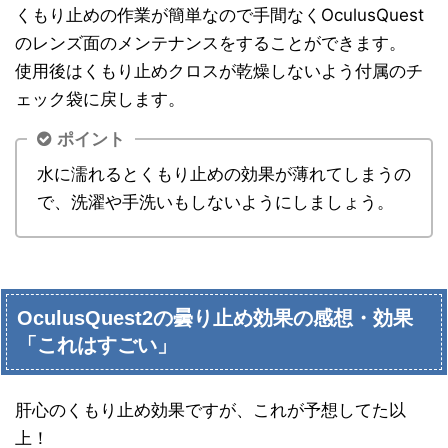
くもり止めの作業が簡単なので手間なくOculusQuest
のレンズ面のメンテナンスをすることができます。
使用後はくもり止めクロスが乾燥しないよう付属のチ
ェック袋に戻します。
ポイント
水に濡れるとくもり止めの効果が薄れてしまうの
で、洗濯や手洗いもしないようにしましょう。
OculusQuest2の曇り止め効果の感想・効果
「これはすごい」
肝心のくもり止め効果ですが、これが予想してた以
上！