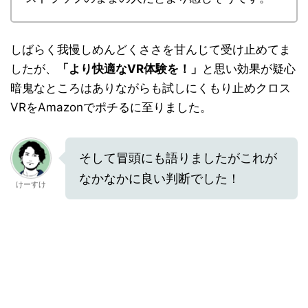
しばらく我慢しめんどくささを甘んじて受け止めてま
したが、
「より快適なVR体験を！」
と思い効果が疑心
暗鬼なところはありながらも試しにくもり止めクロス
VRをAmazonでポチるに至りました。
そして冒頭にも語りましたがこれが
なかなかに良い判断でした！
けーすけ