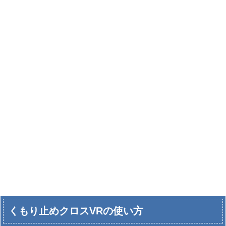
くもり止めクロスVRの使い方