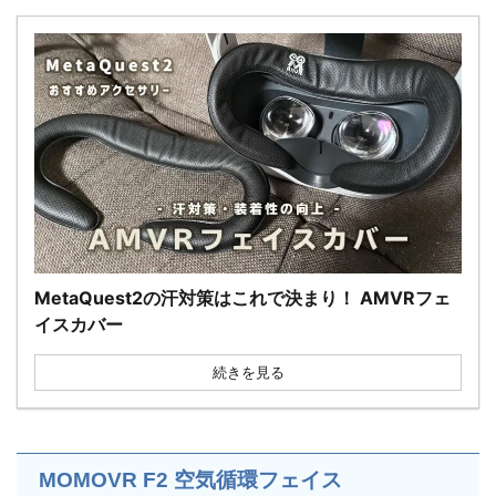
MetaQuest2の汗対策はこれで決まり！ AMVRフェ
イスカバー
続きを見る
MOMOVR F2 空気循環フェイス