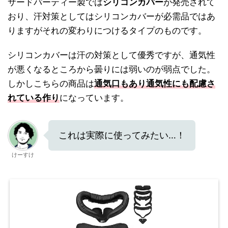
サードパーティー製では
シリコンカバー
が発売されて
おり、汗対策としてはシリコンカバーが必需品ではあ
りますがそれの変わりにつけるタイプのものです。
シリコンカバーは汗の対策として優秀ですが、通気性
が悪くなるところから曇りには弱いのが弱点でした。
しかしこちらの商品は
通気口もあり通気性にも配慮さ
れている作り
になっています。
これは実際に使ってみたい…！
けーすけ