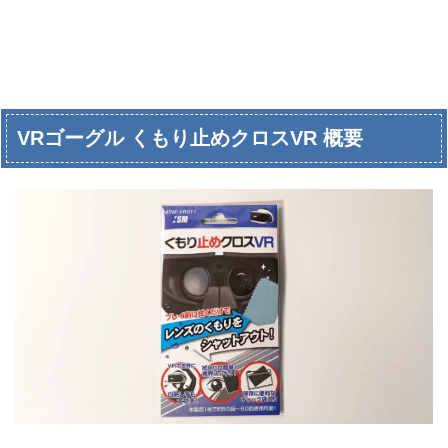
VRゴーグル くもり止めクロスVR 概要