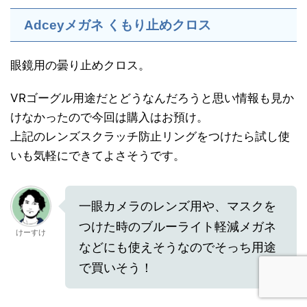
Adceyメガネ くもり止めクロス
眼鏡用の曇り止めクロス。
VRゴーグル用途だとどうなんだろうと思い情報も見か
けなかったので今回は購入はお預け。
上記のレンズスクラッチ防止リングをつけたら試し使
いも気軽にできてよさそうです。
一眼カメラのレンズ用や、マスクを
つけた時のブルーライト軽減メガネ
けーすけ
などにも使えそうなのでそっち用途
で買いそう！