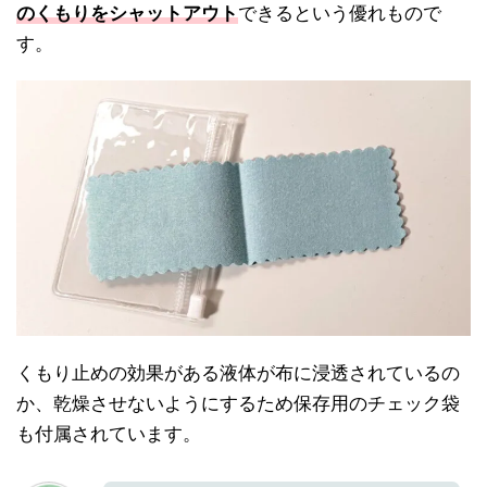
のくもりをシャットアウト
できるという優れもので
す。
くもり止めの効果がある液体が布に浸透されているの
か、乾燥させないようにするため保存用のチェック袋
も付属されています。