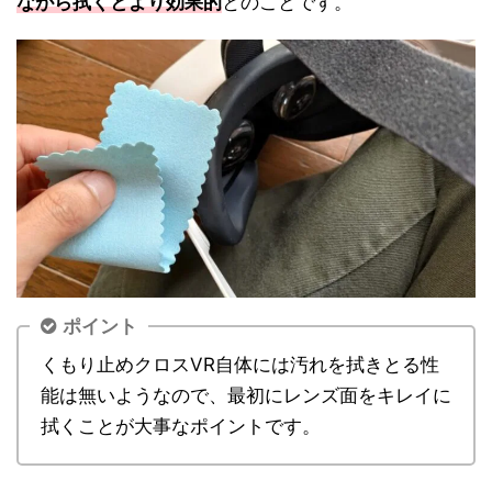
ながら拭くとより効果的
とのことです。
ポイント
くもり止めクロスVR自体には汚れを拭きとる性
能は無いようなので、最初にレンズ面をキレイに
拭くことが大事なポイントです。