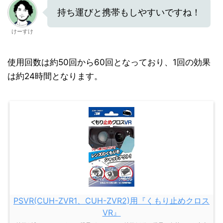
持ち運びと携帯もしやすいですね！
けーすけ
使用回数は約50回から60回となっており、1回の効果
は約24時間となります。
PSVR(CUH-ZVR1、CUH-ZVR2)用『くもり止めクロス
VR』