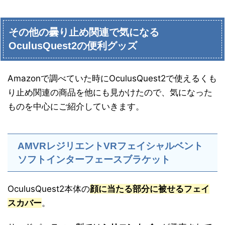
その他の曇り止め関連で気になる
OculusQuest2の便利グッズ
Amazonで調べていた時にOculusQuest2で使えるくも
り止め関連の商品を他にも見かけたので、気になった
ものを中心にご紹介していきます。
AMVRレジリエントVRフェイシャルベント
ソフトインターフェースブラケット
OculusQuest2本体の
顔に当たる部分に被せるフェイ
スカバー
。