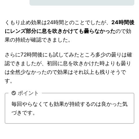
くもり止め効果は24時間とのことでしたが、
24時間後
にレンズ部分に息を吹きかけても曇らなかった
ので効
果の持続が確認できました。
さらに72時間後にも試してみたところ多少の曇りは確
認できましたが、初回に息を吹きかけた時よりも曇り
は全然少なかったので効果はそれ以上も残りそうで
す。
ポイント
毎回やらなくても効果が持続するのは良かった気
づきです。