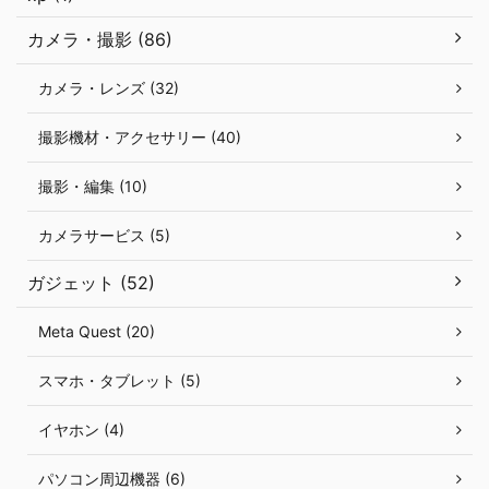
カメラ・撮影 (86)
カメラ・レンズ (32)
撮影機材・アクセサリー (40)
撮影・編集 (10)
カメラサービス (5)
ガジェット (52)
Meta Quest (20)
スマホ・タブレット (5)
イヤホン (4)
パソコン周辺機器 (6)