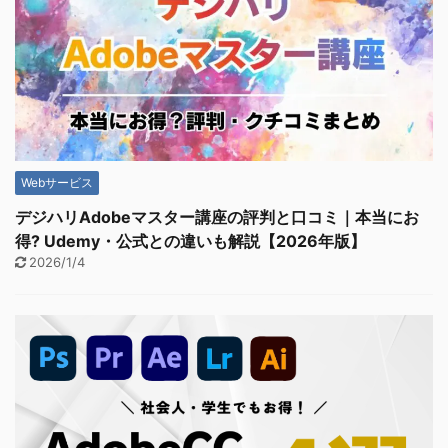
Webサービス
デジハリAdobeマスター講座の評判と口コミ｜本当にお
得? Udemy・公式との違いも解説【2026年版】
2026/1/4