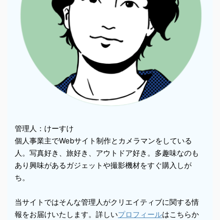
管理人：けーすけ
個人事業主でWebサイト制作とカメラマンをしている
人。写真好き、旅好き、アウトドア好き。多趣味なのも
あり興味があるガジェットや撮影機材をすぐ購入しが
ち。
当サイトではそんな管理人がクリエイティブに関する情
報をお届けいたします。詳しい
プロフィール
はこちらか