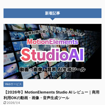
新着記事
Webサービス
【2026年】MotionElements Studio AI レビュー｜商用
利用OKの動画・画像・音声生成ツール
2026/1/4