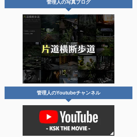
管理人の写真ブログ
管理人のYoutubeチャンネル