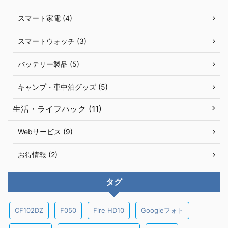
スマート家電 (4)
スマートウォッチ (3)
バッテリー製品 (5)
キャンプ・車中泊グッズ (5)
生活・ライフハック (11)
Webサービス (9)
お得情報 (2)
タグ
CF102DZ
F050
Fire HD10
Googleフォト