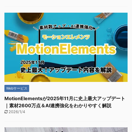
Webサービス
MotionElementsが2025年11月に史上最大アップデート
｜素材2600万点＆AI連携強化をわかりやすく解説
2026/1/4