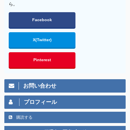
ら。
Facebook
X(Twitter)
Pinterest
お問い合わせ
プロフィール
購読する