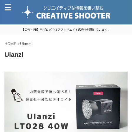
【広告・PR】当ブログではアフィリエイト広告を利用しています。
HOME
>
Ulanzi
Ulanzi