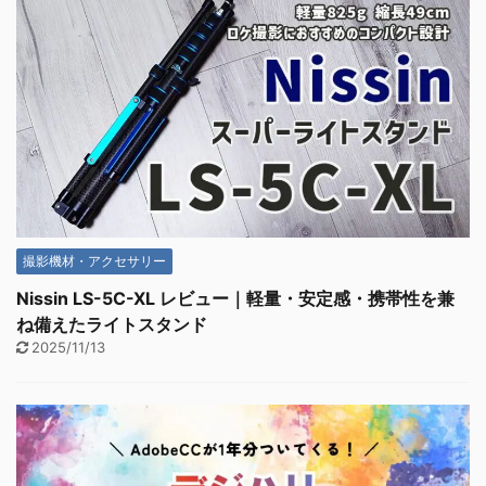
撮影機材・アクセサリー
Nissin LS-5C-XL レビュー｜軽量・安定感・携帯性を兼
ね備えたライトスタンド
2025/11/13