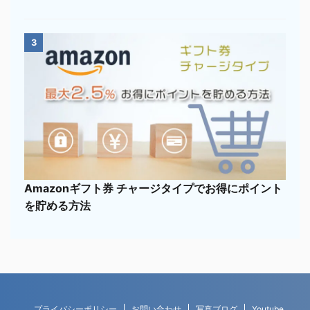
3
Amazonギフト券 チャージタイプでお得にポイント
を貯める方法
プライバシーポリシー
お問い合わせ
写真ブログ
Youtube