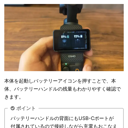
本体を起動しバッテリーアイコンを押すことで、本
体、バッテリーハンドルの残量もわかりやすく確認で
きます。
ポイント
バッテリーハンドルの背面にもUSB-Cポートが
付属されているので接続しながら充電もおこなえ