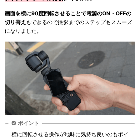
画面を横に90度回転させることで電源のON・OFFの
切り替え
もできるので撮影までのステップもスムーズ
になりました。
ポイント
横に回転させる操作が地味に気持ち良いのもポイ