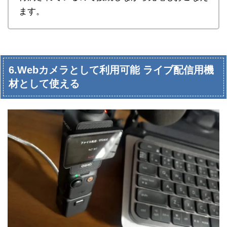
ます。
6.Webカメラとして利用可能 ライブ配信用機
材として使える