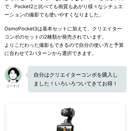
で、Pocket2と比べても画質もあがり様々なシチュエ
ーションの撮影でも使いやすくなりました。
OsmoPocket3は基本セットに加えて、クリエイター
コンボのセットの2種類が発売されています。
よりこだわった撮影もできるので自分の使い方と予算
に合わせて2パターンから選択できます。
自分はクリエイターコンボを購入し
ました！いろいろついてきてお得！
けーすけ