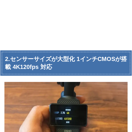
2.センサーサイズが大型化 1インチCMOSが搭
載 4K120fps 対応