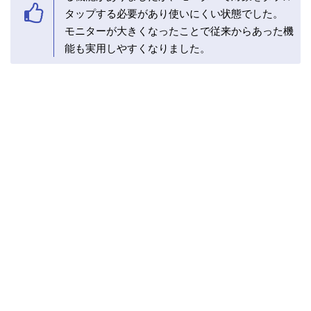
タップする必要があり使いにくい状態でした。
モニターが大きくなったことで従来からあった機
能も実用しやすくなりました。