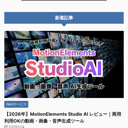
新着記事
Webサービス
【2026年】MotionElements Studio AI レビュー｜商用
利用OKの動画・画像・音声生成ツール
2026/1/4