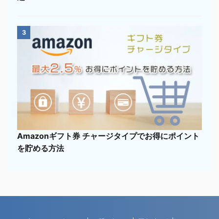
3
Amazonギフト券 チャージタイプでお得にポイント
を貯める方法