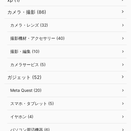
xp (1)
カメラ・撮影 (86)
カメラ・レンズ (32)
撮影機材・アクセサリー (40)
撮影・編集 (10)
カメラサービス (5)
ガジェット (52)
Meta Quest (20)
スマホ・タブレット (5)
イヤホン (4)
パソコン周辺機器 (6)