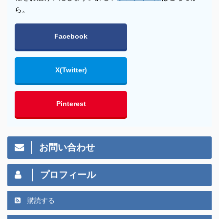
ら。
Facebook
X(Twitter)
Pinterest
お問い合わせ
プロフィール
購読する