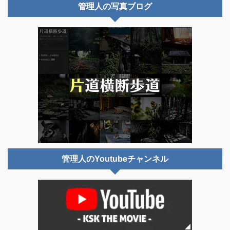
管理人の写真ブログ
管理人のYoutubeチャンネル