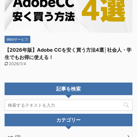
Webサービス
【2026年版】Adobe CCを安く買う方法4選│社会人・学
生でもお得に使える！
2026/1/4
記事を検索
カテゴリー