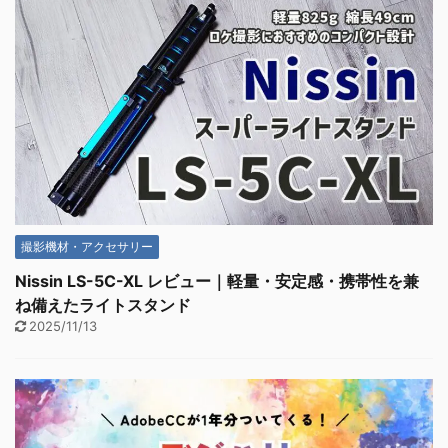
撮影機材・アクセサリー
Nissin LS-5C-XL レビュー｜軽量・安定感・携帯性を兼
ね備えたライトスタンド
2025/11/13