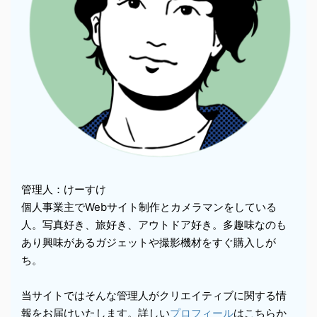
管理人：けーすけ
個人事業主でWebサイト制作とカメラマンをしている
人。写真好き、旅好き、アウトドア好き。多趣味なのも
あり興味があるガジェットや撮影機材をすぐ購入しが
ち。
当サイトではそんな管理人がクリエイティブに関する情
報をお届けいたします。詳しい
プロフィール
はこちらか