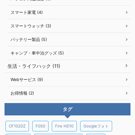
スマート家電 (4)
スマートウォッチ (3)
バッテリー製品 (5)
キャンプ・車中泊グッズ (5)
生活・ライフハック (11)
Webサービス (9)
お得情報 (2)
タグ
CF102DZ
F050
Fire HD10
Googleフォト