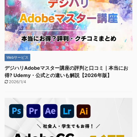
Webサービス
デジハリAdobeマスター講座の評判と口コミ｜本当にお
得? Udemy・公式との違いも解説【2026年版】
2026/1/4