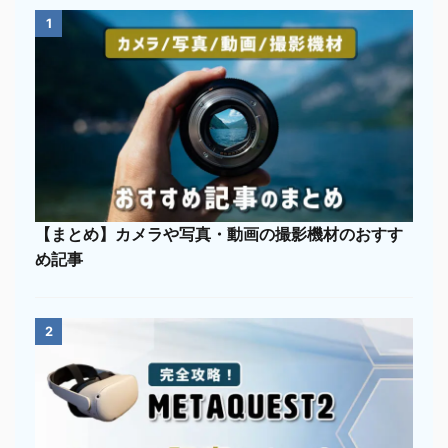
1
【まとめ】カメラや写真・動画の撮影機材のおすす
め記事
2