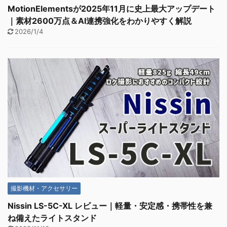
MotionElementsが2025年11月に史上最大アップデート
｜素材2600万点＆AI連携強化をわかりやすく解説
2026/1/4
撮影機材・アクセサリー
Nissin LS-5C-XL レビュー｜軽量・安定感・携帯性を兼
ね備えたライトスタンド