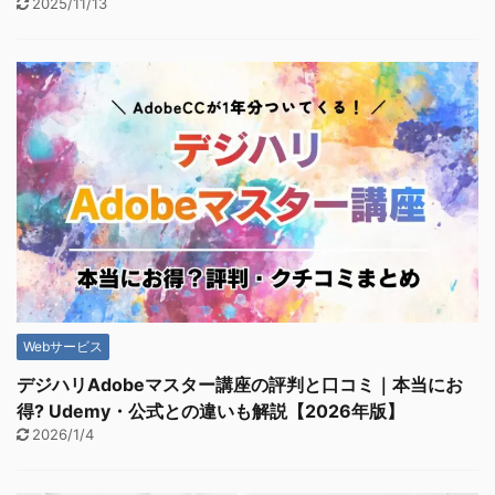
2025/11/13
Webサービス
デジハリAdobeマスター講座の評判と口コミ｜本当にお
得? Udemy・公式との違いも解説【2026年版】
2026/1/4