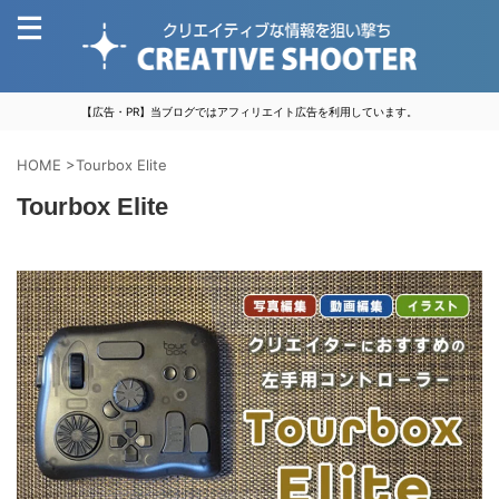
【広告・PR】当ブログではアフィリエイト広告を利用しています。
HOME
>
Tourbox Elite
Tourbox Elite