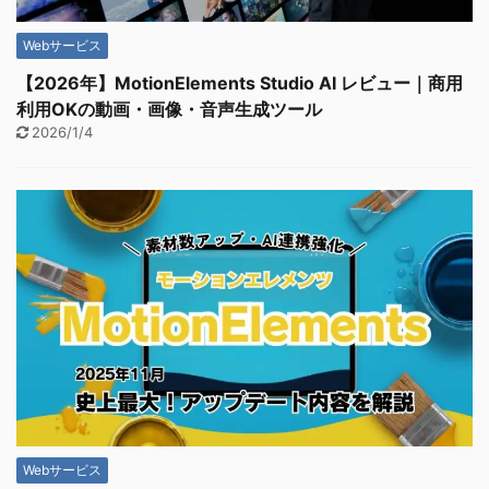
Webサービス
【2026年】MotionElements Studio AI レビュー｜商用
利用OKの動画・画像・音声生成ツール
2026/1/4
Webサービス