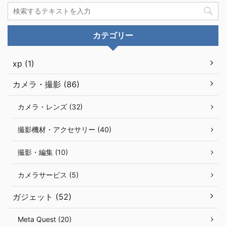
カテゴリー
xp (1)
カメラ・撮影 (86)
カメラ・レンズ (32)
撮影機材・アクセサリー (40)
撮影・編集 (10)
カメラサービス (5)
ガジェット (52)
Meta Quest (20)