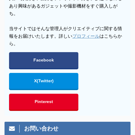
あり興味があるガジェットや撮影機材をすぐ購入しが
ち。
当サイトではそんな管理人がクリエイティブに関する情
報をお届けいたします。詳しい
プロフィール
はこちらか
ら。
Facebook
X(Twitter)
Pinterest
お問い合わせ