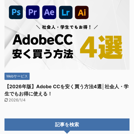
Webサービス
【2026年版】Adobe CCを安く買う方法4選│社会人・学
生でもお得に使える！
2026/1/4
記事を検索