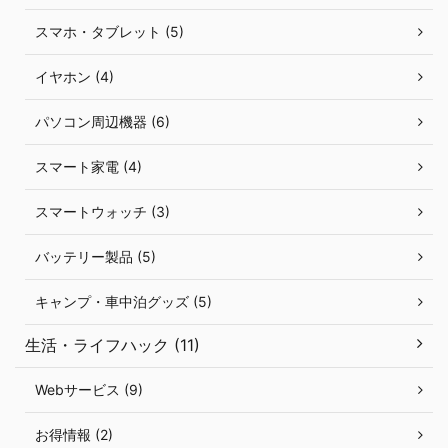
スマホ・タブレット (5)
イヤホン (4)
パソコン周辺機器 (6)
スマート家電 (4)
スマートウォッチ (3)
バッテリー製品 (5)
キャンプ・車中泊グッズ (5)
生活・ライフハック (11)
Webサービス (9)
お得情報 (2)