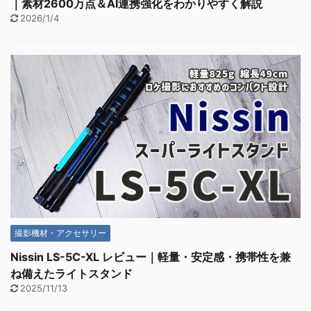
｜素材2600万点＆AI連携強化をわかりやすく解説
2026/1/4
撮影機材・アクセサリー
Nissin LS-5C-XL レビュー｜軽量・安定感・携帯性を兼
ね備えたライトスタンド
2025/11/13