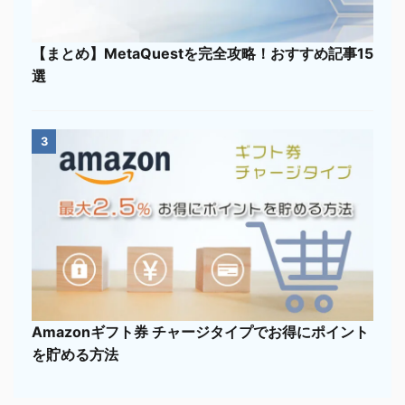
【まとめ】MetaQuestを完全攻略！おすすめ記事15
選
3
Amazonギフト券 チャージタイプでお得にポイント
を貯める方法