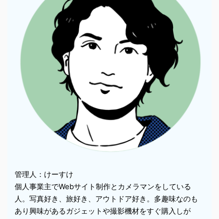
管理人：けーすけ
個人事業主でWebサイト制作とカメラマンをしている
人。写真好き、旅好き、アウトドア好き。多趣味なのも
あり興味があるガジェットや撮影機材をすぐ購入しが