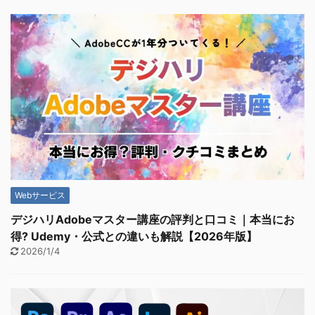
Webサービス
デジハリAdobeマスター講座の評判と口コミ｜本当にお
得? Udemy・公式との違いも解説【2026年版】
2026/1/4