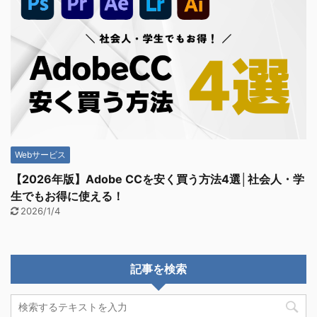
Webサービス
【2026年版】Adobe CCを安く買う方法4選│社会人・学
生でもお得に使える！
2026/1/4
記事を検索