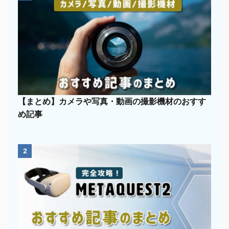
【まとめ】カメラや写真・動画の撮影機材のおすす
め記事
2