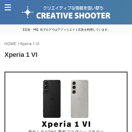
【広告・PR】当ブログではアフィリエイト広告を利用しています。
HOME
>
Xperia 1 VI
Xperia 1 VI