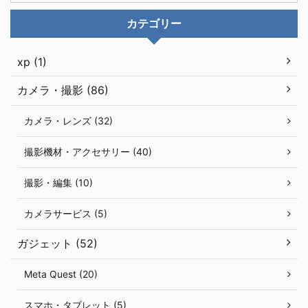
カテゴリー
xp (1)
カメラ・撮影 (86)
カメラ・レンズ (32)
撮影機材・アクセサリー (40)
撮影・編集 (10)
カメラサービス (5)
ガジェット (52)
Meta Quest (20)
スマホ・タブレット (5)