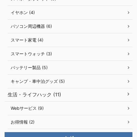
イヤホン (4)
パソコン周辺機器 (6)
スマート家電 (4)
スマートウォッチ (3)
バッテリー製品 (5)
キャンプ・車中泊グッズ (5)
生活・ライフハック (11)
Webサービス (9)
お得情報 (2)