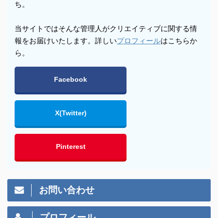
ち。
当サイトではそんな管理人がクリエイティブに関する情
報をお届けいたします。詳しい
プロフィール
はこちらか
ら。
Facebook
X(Twitter)
Pinterest
お問い合わせ
プロフィール