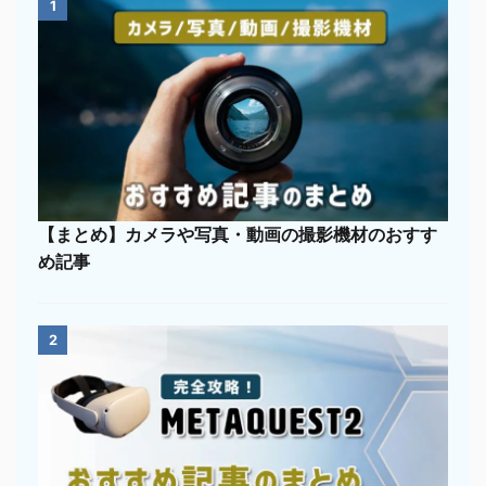
1
【まとめ】カメラや写真・動画の撮影機材のおすす
め記事
2