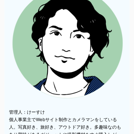
管理人：けーすけ
個人事業主でWebサイト制作とカメラマンをしている
人。写真好き、旅好き、アウトドア好き。多趣味なのも