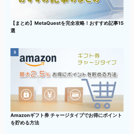
【まとめ】MetaQuestを完全攻略！おすすめ記事15
選
3
Amazonギフト券 チャージタイプでお得にポイント
を貯める方法