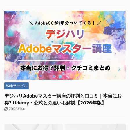
Webサービス
デジハリAdobeマスター講座の評判と口コミ｜本当にお
得? Udemy・公式との違いも解説【2026年版】
2026/1/4