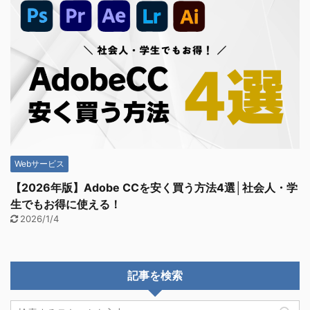
Webサービス
【2026年版】Adobe CCを安く買う方法4選│社会人・学
生でもお得に使える！
2026/1/4
記事を検索