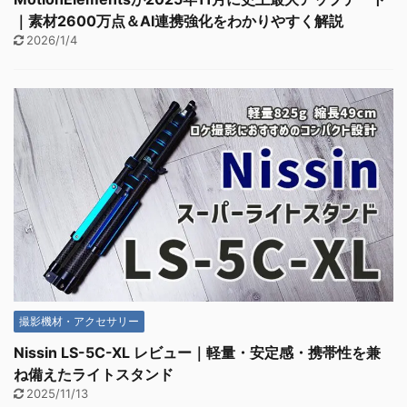
｜素材2600万点＆AI連携強化をわかりやすく解説
2026/1/4
撮影機材・アクセサリー
Nissin LS-5C-XL レビュー｜軽量・安定感・携帯性を兼
ね備えたライトスタンド
2025/11/13