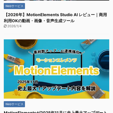
Webサービス
【2026年】MotionElements Studio AI レビュー｜商用
利用OKの動画・画像・音声生成ツール
2026/1/4
Webサービス
MotionElementsが2025年11月に史上最大アップデート