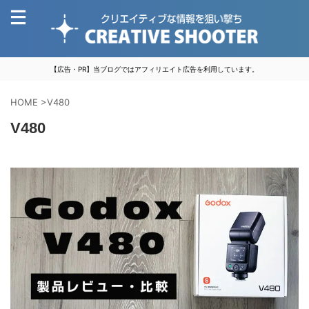
【広告・PR】当ブログではアフィリエイト広告を利用しています。
HOME
>
V480
V480