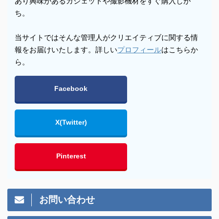
あり興味があるガジェットや撮影機材をすぐ購入しが
ち。
当サイトではそんな管理人がクリエイティブに関する情
報をお届けいたします。詳しい
プロフィール
はこちらか
ら。
Facebook
X(Twitter)
Pinterest
お問い合わせ