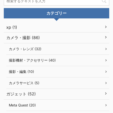
カテゴリー
xp (1)
カメラ・撮影 (86)
カメラ・レンズ (32)
撮影機材・アクセサリー (40)
撮影・編集 (10)
カメラサービス (5)
ガジェット (52)
Meta Quest (20)