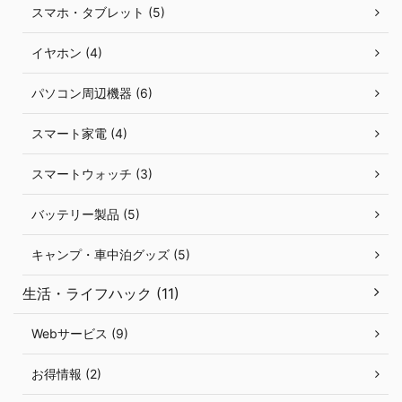
スマホ・タブレット (5)
イヤホン (4)
パソコン周辺機器 (6)
スマート家電 (4)
スマートウォッチ (3)
バッテリー製品 (5)
キャンプ・車中泊グッズ (5)
生活・ライフハック (11)
Webサービス (9)
お得情報 (2)