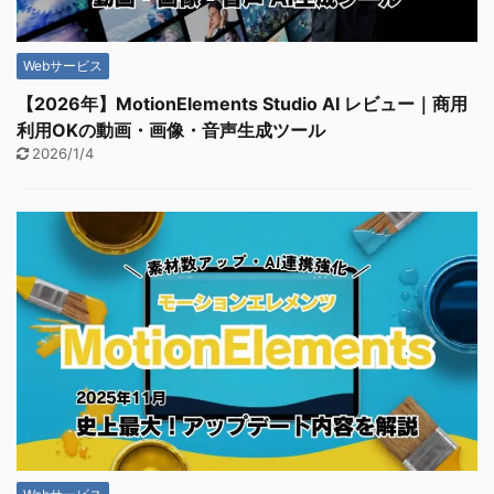
Webサービス
【2026年】MotionElements Studio AI レビュー｜商用
利用OKの動画・画像・音声生成ツール
2026/1/4