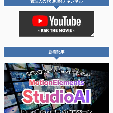
管理人のYoutubeチャンネル
新着記事