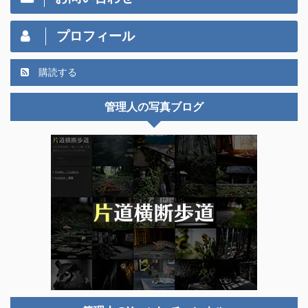
プロフィール
購読する
管理人の写真ブログ