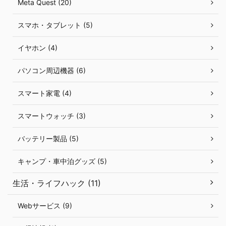
Meta Quest (20)
スマホ・タブレット (5)
イヤホン (4)
パソコン周辺機器 (6)
スマート家電 (4)
スマートウォッチ (3)
バッテリー製品 (5)
キャンプ・車中泊グッズ (5)
生活・ライフハック (11)
Webサービス (9)