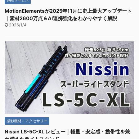
Webサービス
MotionElementsが2025年11月に史上最大アップデート
｜素材2600万点＆AI連携強化をわかりやすく解説
2026/1/4
撮影機材・アクセサリー
Nissin LS-5C-XL レビュー｜軽量・安定感・携帯性を兼