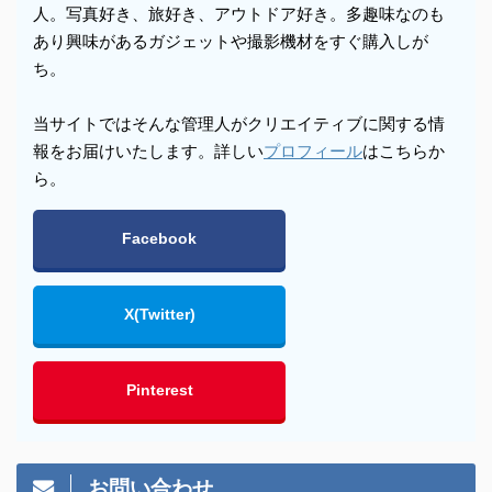
人。写真好き、旅好き、アウトドア好き。多趣味なのも
あり興味があるガジェットや撮影機材をすぐ購入しが
ち。
当サイトではそんな管理人がクリエイティブに関する情
報をお届けいたします。詳しい
プロフィール
はこちらか
ら。
Facebook
X(Twitter)
Pinterest
お問い合わせ