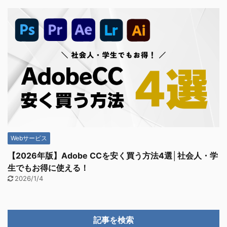
Webサービス
【2026年版】Adobe CCを安く買う方法4選│社会人・学
生でもお得に使える！
2026/1/4
記事を検索