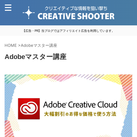
【広告・PR】当ブログではアフィリエイト広告を利用しています。
HOME
>
Adobeマスター講座
Adobeマスター講座