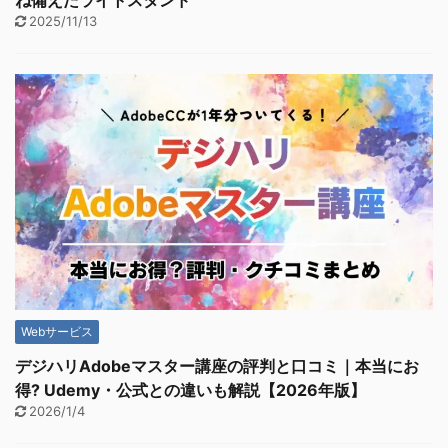
ね備えたライトスタンド
2025/11/13
Webサービス
デジハリAdobeマスター講座の評判と口コミ｜本当にお
得? Udemy・公式との違いも解説【2026年版】
2026/1/4