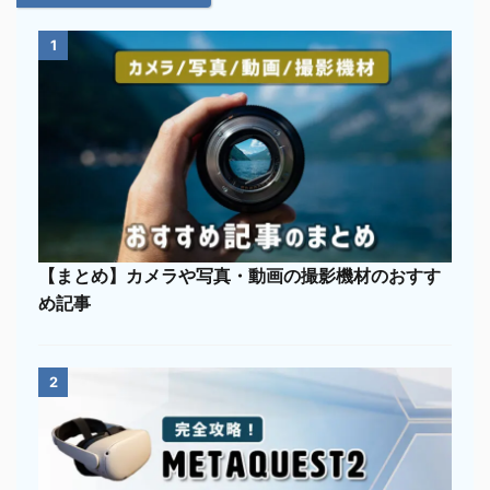
1
【まとめ】カメラや写真・動画の撮影機材のおすす
め記事
2