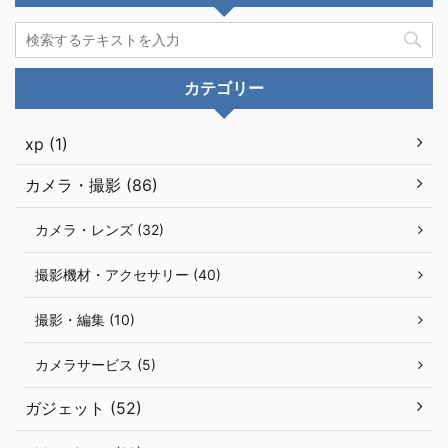
カテゴリー
xp (1)
カメラ・撮影 (86)
カメラ・レンズ (32)
撮影機材・アクセサリー (40)
撮影・編集 (10)
カメラサービス (5)
ガジェット (52)