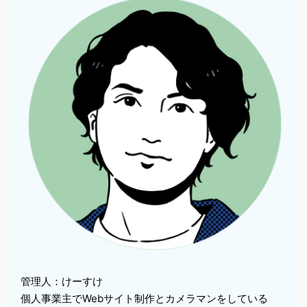
管理人：けーすけ
個人事業主でWebサイト制作とカメラマンをしている