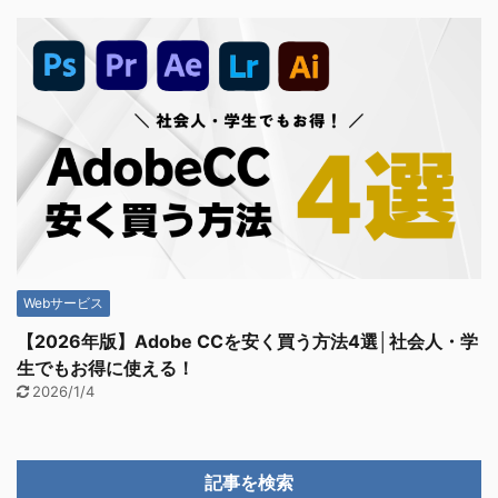
Webサービス
【2026年版】Adobe CCを安く買う方法4選│社会人・学
生でもお得に使える！
2026/1/4
記事を検索