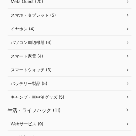
Meta Quest (20)
スマホ・タブレット (5)
イヤホン (4)
パソコン周辺機器 (6)
スマート家電 (4)
スマートウォッチ (3)
バッテリー製品 (5)
キャンプ・車中泊グッズ (5)
生活・ライフハック (11)
Webサービス (9)