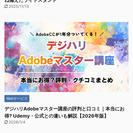
ね備えたライトスタンド
2025/11/13
Webサービス
デジハリAdobeマスター講座の評判と口コミ｜本当にお
得? Udemy・公式との違いも解説【2026年版】
2026/1/4