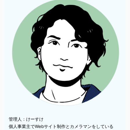
管理人：けーすけ
個人事業主でWebサイト制作とカメラマンをしている