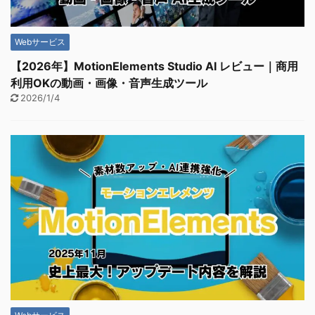
Webサービス
【2026年】MotionElements Studio AI レビュー｜商用
利用OKの動画・画像・音声生成ツール
2026/1/4