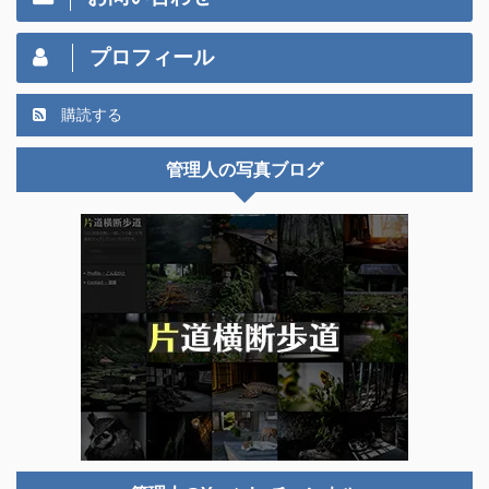
プロフィール
購読する
管理人の写真ブログ