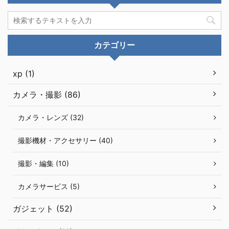
カテゴリー
xp (1)
カメラ・撮影 (86)
カメラ・レンズ (32)
撮影機材・アクセサリー (40)
撮影・編集 (10)
カメラサービス (5)
ガジェット (52)