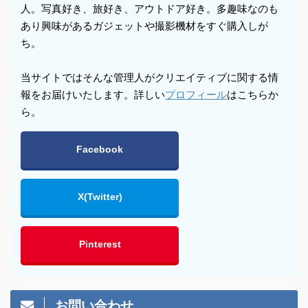
人。写真好き、旅好き、アウトドア好き。多趣味なのも
あり興味があるガジェットや撮影機材をすぐ購入しが
ち。
当サイトではそんな管理人がクリエイティブに関する情
報をお届けいたします。詳しい
プロフィール
はこちらか
ら。
Facebook
X(Twitter)
Pinterest
お問い合わせ