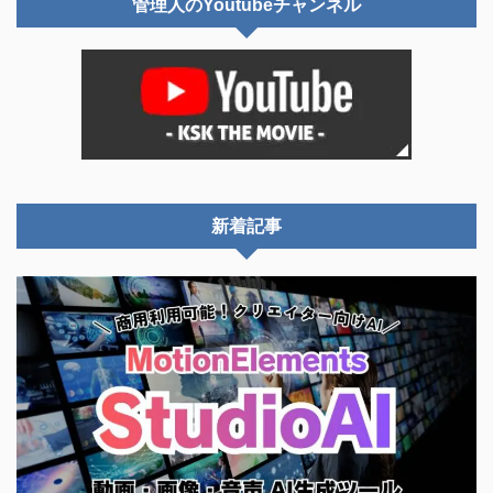
管理人のYoutubeチャンネル
新着記事