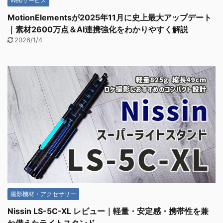
Webサービス
MotionElementsが2025年11月に史上最大アップデート
｜素材2600万点＆AI連携強化をわかりやすく解説
2026/1/4
撮影機材・アクセサリー
Nissin LS-5C-XL レビュー｜軽量・安定感・携帯性を兼