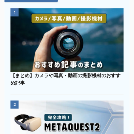
1
【まとめ】カメラや写真・動画の撮影機材のおすす
め記事
2