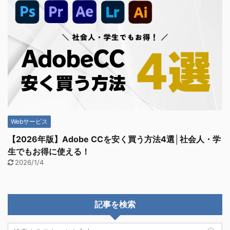
Webサービス
【2026年版】Adobe CCを安く買う方法4選│社会人・学
生でもお得に使える！
2026/1/4
記事を検索