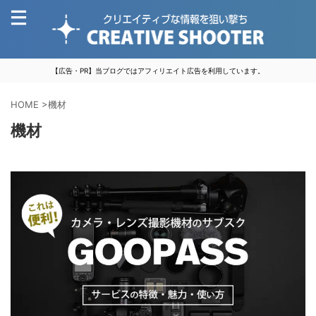
【広告・PR】当ブログではアフィリエイト広告を利用しています。
HOME
>
機材
機材