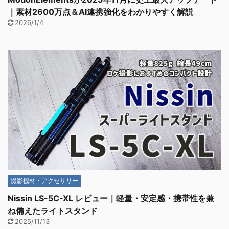
｜素材2600万点＆AI連携強化をわかりやすく解説
2026/1/4
撮影機材・アクセサリー
Nissin LS-5C-XL レビュー｜軽量・安定感・携帯性を兼
ね備えたライトスタンド
2025/11/13