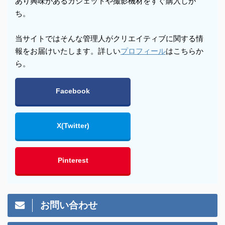
あり興味があるガジェットや撮影機材をすぐ購入しが
ち。
当サイトではそんな管理人がクリエイティブに関する情
報をお届けいたします。詳しい
プロフィール
はこちらか
ら。
Facebook
X(Twitter)
Pinterest
お問い合わせ