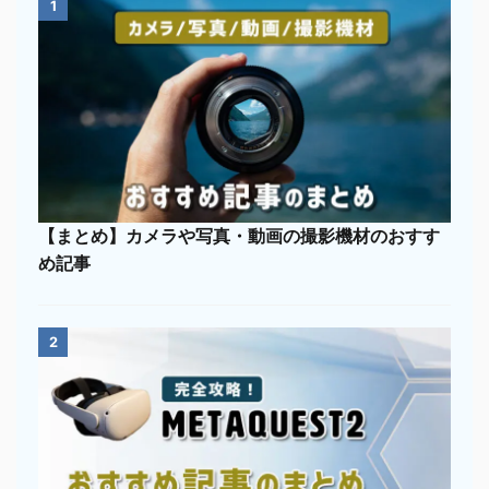
1
【まとめ】カメラや写真・動画の撮影機材のおすす
め記事
2