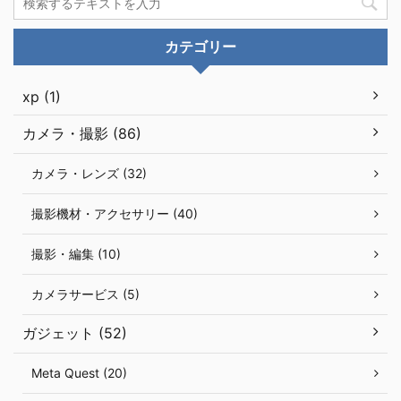
カテゴリー
xp (1)
カメラ・撮影 (86)
カメラ・レンズ (32)
撮影機材・アクセサリー (40)
撮影・編集 (10)
カメラサービス (5)
ガジェット (52)
Meta Quest (20)