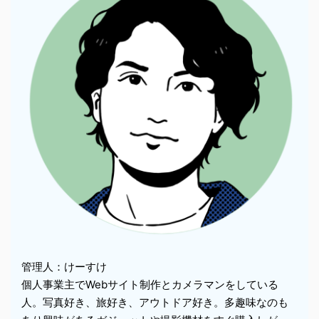
管理人：けーすけ
個人事業主でWebサイト制作とカメラマンをしている
人。写真好き、旅好き、アウトドア好き。多趣味なのも