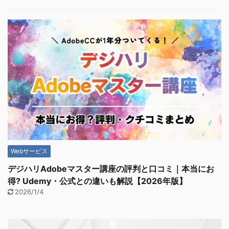
Webサービス
デジハリAdobeマスター講座の評判と口コミ｜本当にお
得? Udemy・公式との違いも解説【2026年版】
2026/1/4