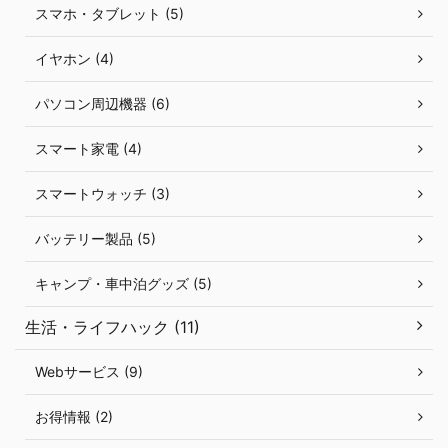
スマホ・タブレット (5)
イヤホン (4)
パソコン周辺機器 (6)
スマート家電 (4)
スマートウォッチ (3)
バッテリー製品 (5)
キャンプ・車中泊グッズ (5)
生活・ライフハック (11)
Webサービス (9)
お得情報 (2)