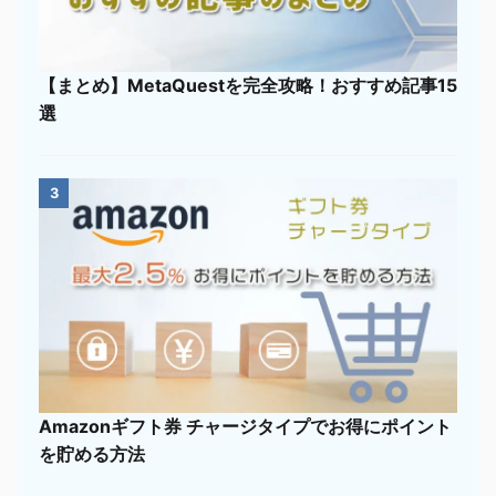
【まとめ】MetaQuestを完全攻略！おすすめ記事15
選
3
Amazonギフト券 チャージタイプでお得にポイント
を貯める方法