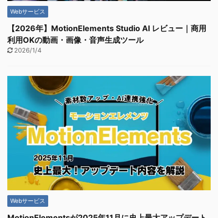
Webサービス
【2026年】MotionElements Studio AI レビュー｜商用
利用OKの動画・画像・音声生成ツール
2026/1/4
Webサービス
MotionElementsが2025年11月に史上最大アップデート