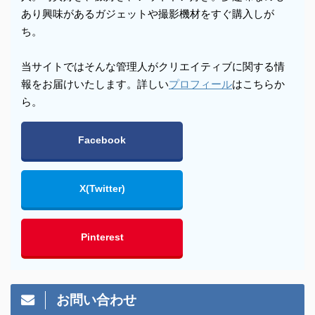
あり興味があるガジェットや撮影機材をすぐ購入しが
ち。
当サイトではそんな管理人がクリエイティブに関する情
報をお届けいたします。詳しい
プロフィール
はこちらか
ら。
Facebook
X(Twitter)
Pinterest
お問い合わせ