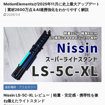
MotionElementsが2025年11月に史上最大アップデート
｜素材2600万点＆AI連携強化をわかりやすく解説
2026/1/4
撮影機材・アクセサリー
Nissin LS-5C-XL レビュー｜軽量・安定感・携帯性を兼
ね備えたライトスタンド