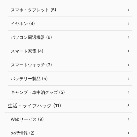
スマホ・タブレット (5)
イヤホン (4)
パソコン周辺機器 (6)
スマート家電 (4)
スマートウォッチ (3)
バッテリー製品 (5)
キャンプ・車中泊グッズ (5)
生活・ライフハック (11)
Webサービス (9)
お得情報 (2)