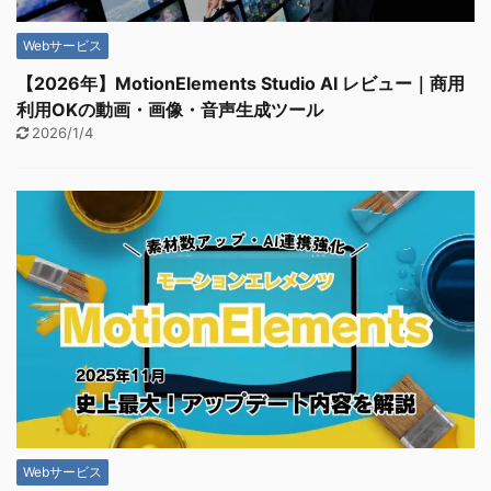
Webサービス
【2026年】MotionElements Studio AI レビュー｜商用
利用OKの動画・画像・音声生成ツール
2026/1/4
Webサービス