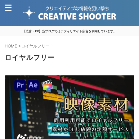
【広告・PR】当ブログではアフィリエイト広告を利用しています。
HOME
>
ロイヤルフリー
ロイヤルフリー