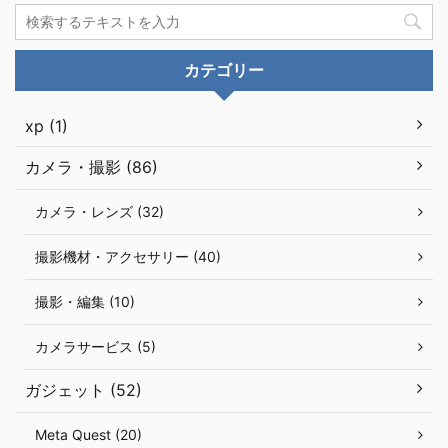
カテゴリー
xp (1)
カメラ・撮影 (86)
カメラ・レンズ (32)
撮影機材・アクセサリー (40)
撮影・編集 (10)
カメラサービス (5)
ガジェット (52)
Meta Quest (20)