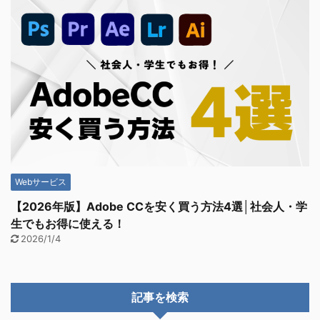
Webサービス
【2026年版】Adobe CCを安く買う方法4選│社会人・学
生でもお得に使える！
2026/1/4
記事を検索