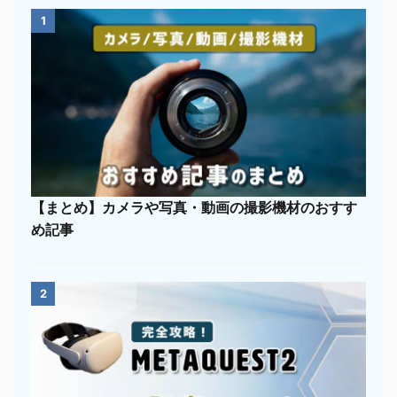
1
【まとめ】カメラや写真・動画の撮影機材のおすす
め記事
2