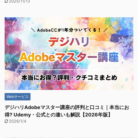
2025/11/13
Webサービス
デジハリAdobeマスター講座の評判と口コミ｜本当にお
得? Udemy・公式との違いも解説【2026年版】
2026/1/4