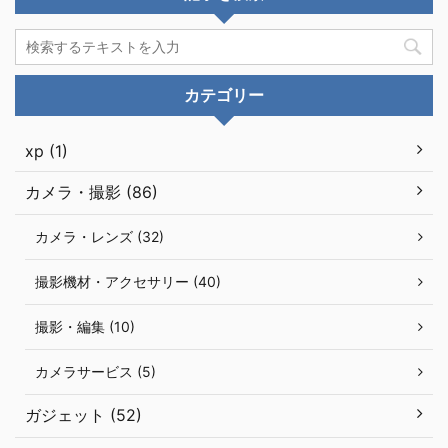
カテゴリー
xp (1)
カメラ・撮影 (86)
カメラ・レンズ (32)
撮影機材・アクセサリー (40)
撮影・編集 (10)
カメラサービス (5)
ガジェット (52)