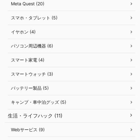
Meta Quest (20)
スマホ・タブレット (5)
イヤホン (4)
パソコン周辺機器 (6)
スマート家電 (4)
スマートウォッチ (3)
バッテリー製品 (5)
キャンプ・車中泊グッズ (5)
生活・ライフハック (11)
Webサービス (9)