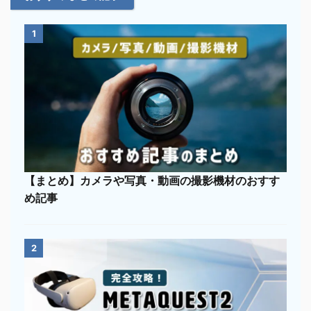
1
【まとめ】カメラや写真・動画の撮影機材のおすす
め記事
2