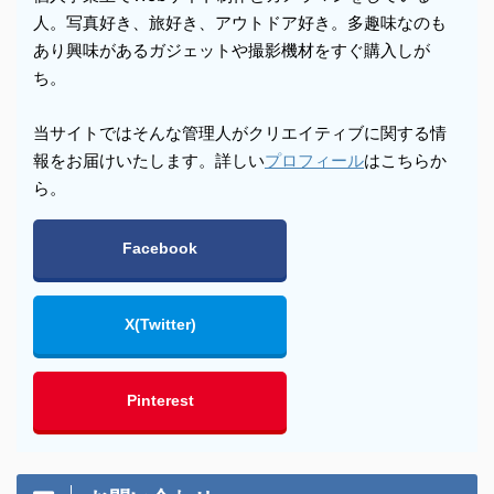
人。写真好き、旅好き、アウトドア好き。多趣味なのも
あり興味があるガジェットや撮影機材をすぐ購入しが
ち。
当サイトではそんな管理人がクリエイティブに関する情
報をお届けいたします。詳しい
プロフィール
はこちらか
ら。
Facebook
X(Twitter)
Pinterest