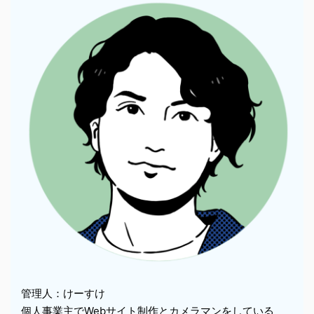
管理人：けーすけ
個人事業主でWebサイト制作とカメラマンをしている