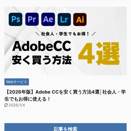
Webサービス
【2026年版】Adobe CCを安く買う方法4選│社会人・学
生でもお得に使える！
2026/1/4
記事を検索