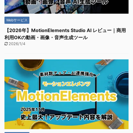
Webサービス
【2026年】MotionElements Studio AI レビュー｜商用
利用OKの動画・画像・音声生成ツール
2026/1/4