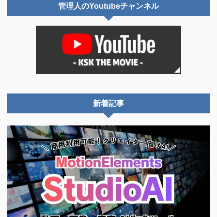
管理人のYoutubeチャンネル
新着記事