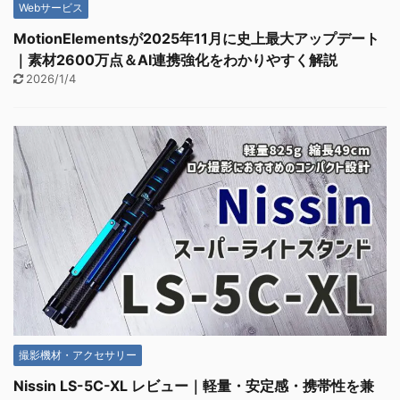
Webサービス
MotionElementsが2025年11月に史上最大アップデート
｜素材2600万点＆AI連携強化をわかりやすく解説
2026/1/4
撮影機材・アクセサリー
Nissin LS-5C-XL レビュー｜軽量・安定感・携帯性を兼