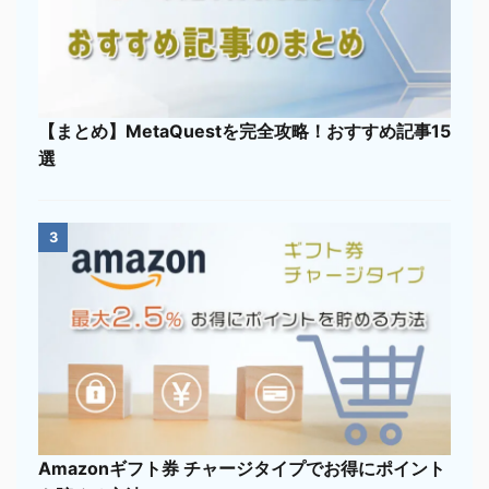
【まとめ】MetaQuestを完全攻略！おすすめ記事15
選
3
Amazonギフト券 チャージタイプでお得にポイント