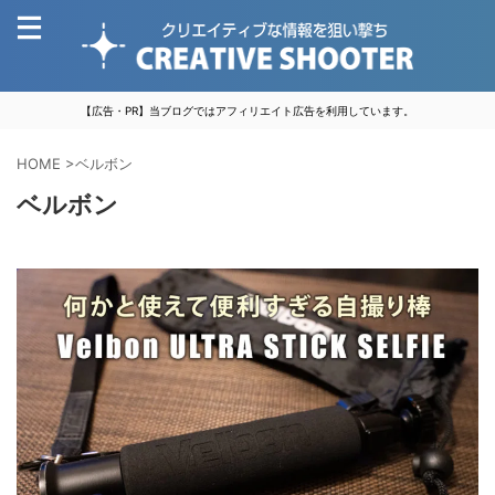
【広告・PR】当ブログではアフィリエイト広告を利用しています。
HOME
>
ベルボン
ベルボン