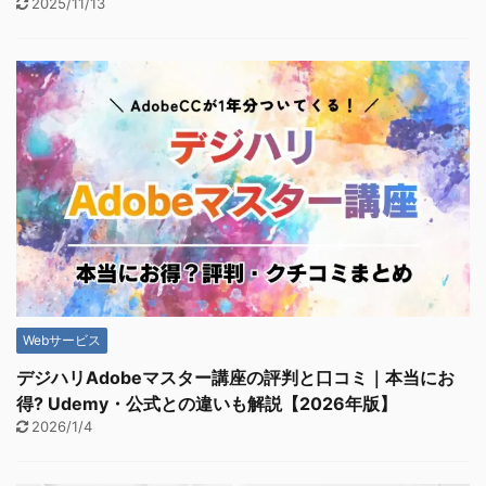
2025/11/13
Webサービス
デジハリAdobeマスター講座の評判と口コミ｜本当にお
得? Udemy・公式との違いも解説【2026年版】
2026/1/4