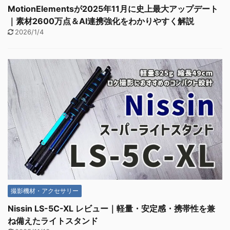
MotionElementsが2025年11月に史上最大アップデート
｜素材2600万点＆AI連携強化をわかりやすく解説
2026/1/4
撮影機材・アクセサリー
Nissin LS-5C-XL レビュー｜軽量・安定感・携帯性を兼
ね備えたライトスタンド