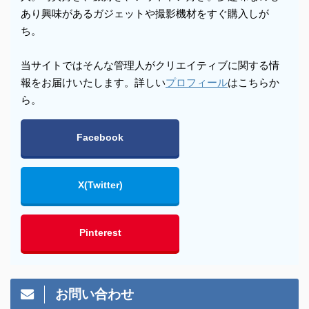
あり興味があるガジェットや撮影機材をすぐ購入しが
ち。
当サイトではそんな管理人がクリエイティブに関する情
報をお届けいたします。詳しい
プロフィール
はこちらか
ら。
Facebook
X(Twitter)
Pinterest
お問い合わせ