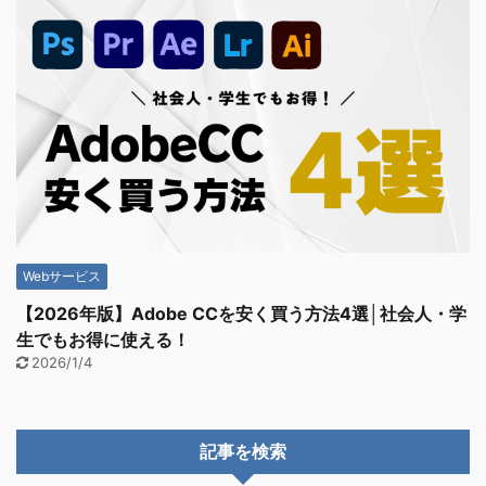
Webサービス
【2026年版】Adobe CCを安く買う方法4選│社会人・学
生でもお得に使える！
2026/1/4
記事を検索