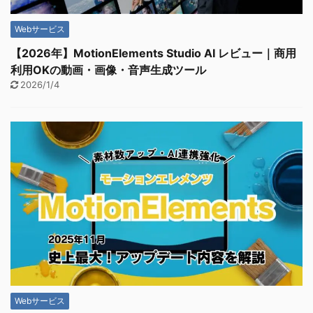
Webサービス
【2026年】MotionElements Studio AI レビュー｜商用
利用OKの動画・画像・音声生成ツール
2026/1/4
Webサービス