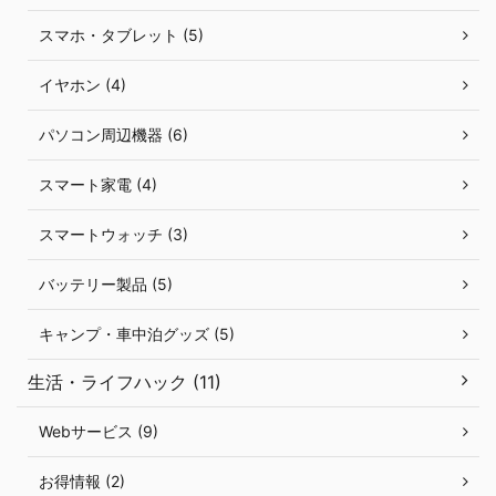
スマホ・タブレット (5)
イヤホン (4)
パソコン周辺機器 (6)
スマート家電 (4)
スマートウォッチ (3)
バッテリー製品 (5)
キャンプ・車中泊グッズ (5)
生活・ライフハック (11)
Webサービス (9)
お得情報 (2)