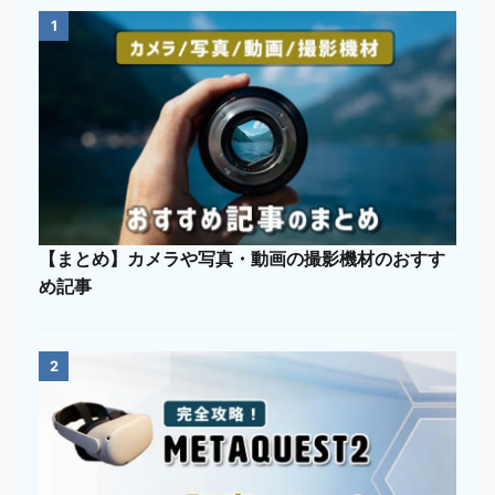
1
【まとめ】カメラや写真・動画の撮影機材のおすす
め記事
2