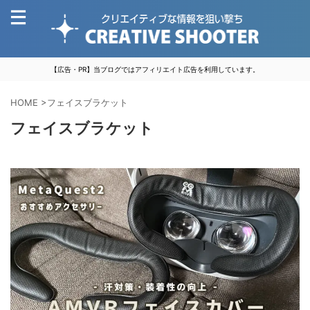
【広告・PR】当ブログではアフィリエイト広告を利用しています。
HOME
>
フェイスブラケット
フェイスブラケット