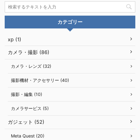
カテゴリー
xp (1)
カメラ・撮影 (86)
カメラ・レンズ (32)
撮影機材・アクセサリー (40)
撮影・編集 (10)
カメラサービス (5)
ガジェット (52)
Meta Quest (20)