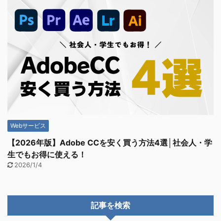
Webサービス
【2026年版】Adobe CCを安く買う方法4選│社会人・学
生でもお得に使える！
2026/1/4
記事を検索