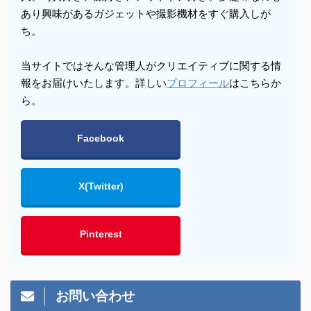
あり興味があるガジェットや撮影機材をすぐ購入しが
ち。
当サイトではそんな管理人がクリエイティブに関する情
報をお届けいたします。詳しい
プロフィール
はこちらか
ら。
Facebook
X(Twitter)
Pinterest
お問い合わせ