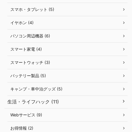
スマホ・タブレット (5)
イヤホン (4)
パソコン周辺機器 (6)
スマート家電 (4)
スマートウォッチ (3)
バッテリー製品 (5)
キャンプ・車中泊グッズ (5)
生活・ライフハック (11)
Webサービス (9)
お得情報 (2)