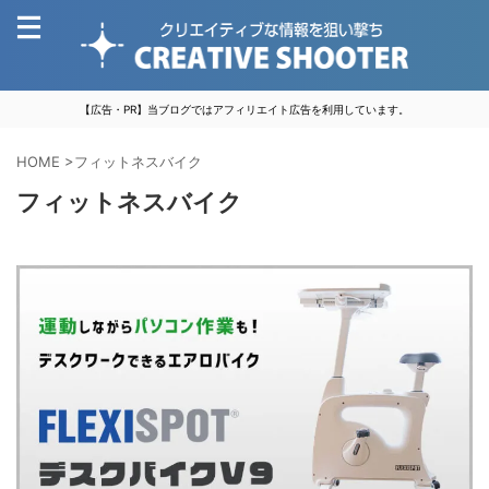
【広告・PR】当ブログではアフィリエイト広告を利用しています。
HOME
>
フィットネスバイク
フィットネスバイク