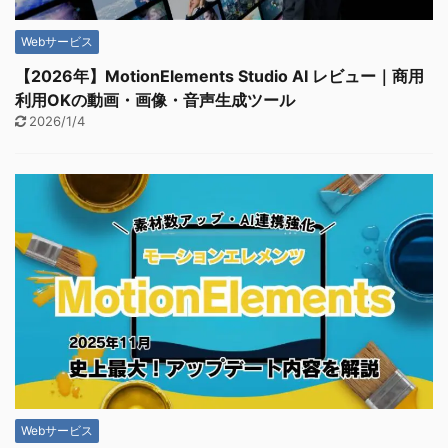
Webサービス
【2026年】MotionElements Studio AI レビュー｜商用
利用OKの動画・画像・音声生成ツール
2026/1/4
Webサービス