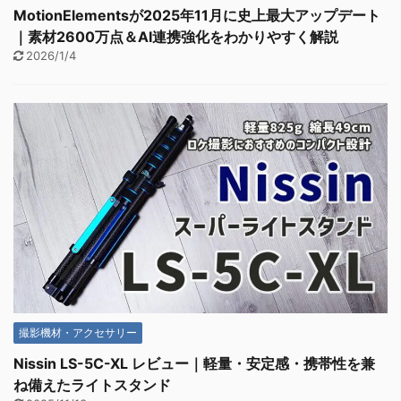
MotionElementsが2025年11月に史上最大アップデート
｜素材2600万点＆AI連携強化をわかりやすく解説
2026/1/4
撮影機材・アクセサリー
Nissin LS-5C-XL レビュー｜軽量・安定感・携帯性を兼
ね備えたライトスタンド