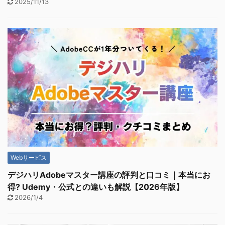
2025/11/13
Webサービス
デジハリAdobeマスター講座の評判と口コミ｜本当にお
得? Udemy・公式との違いも解説【2026年版】
2026/1/4