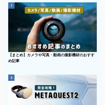
1
【まとめ】カメラや写真・動画の撮影機材のおすす
め記事
2