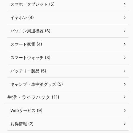
スマホ・タブレット (5)
イヤホン (4)
パソコン周辺機器 (6)
スマート家電 (4)
スマートウォッチ (3)
バッテリー製品 (5)
キャンプ・車中泊グッズ (5)
生活・ライフハック (11)
Webサービス (9)
お得情報 (2)