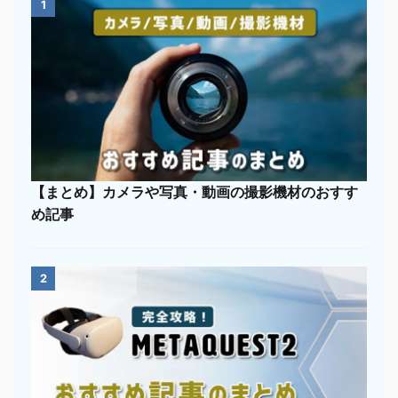
1
【まとめ】カメラや写真・動画の撮影機材のおすす
め記事
2