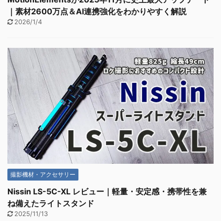
｜素材2600万点＆AI連携強化をわかりやすく解説
2026/1/4
撮影機材・アクセサリー
Nissin LS-5C-XL レビュー｜軽量・安定感・携帯性を兼
ね備えたライトスタンド
2025/11/13