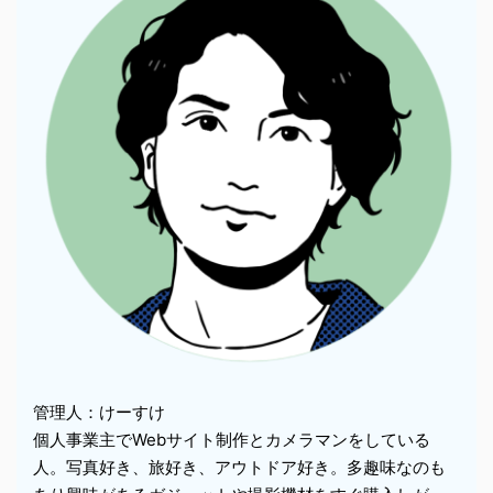
管理人：けーすけ
個人事業主でWebサイト制作とカメラマンをしている
人。写真好き、旅好き、アウトドア好き。多趣味なのも