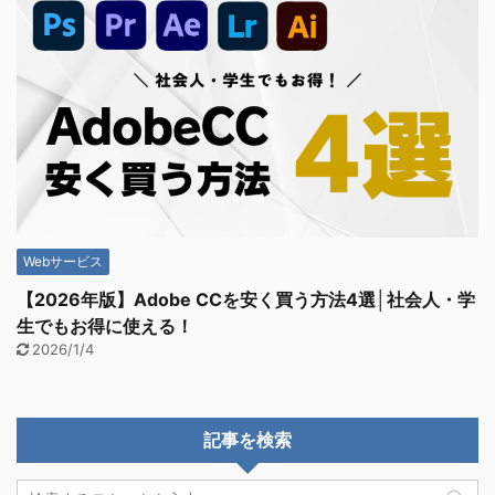
Webサービス
【2026年版】Adobe CCを安く買う方法4選│社会人・学
生でもお得に使える！
2026/1/4
記事を検索