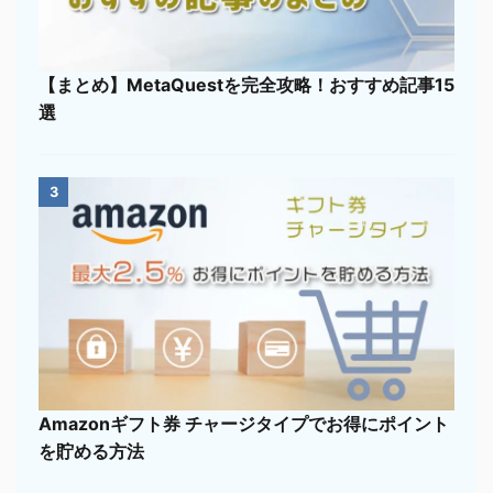
【まとめ】MetaQuestを完全攻略！おすすめ記事15
選
3
Amazonギフト券 チャージタイプでお得にポイント
を貯める方法