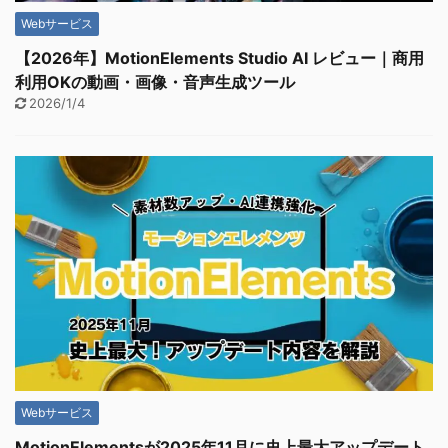
Webサービス
【2026年】MotionElements Studio AI レビュー｜商用
利用OKの動画・画像・音声生成ツール
2026/1/4
Webサービス
MotionElementsが2025年11月に史上最大アップデート