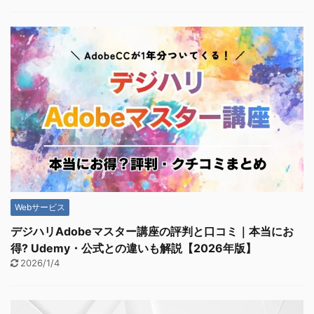
Webサービス
デジハリAdobeマスター講座の評判と口コミ｜本当にお
得? Udemy・公式との違いも解説【2026年版】
2026/1/4