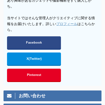
あり興味があるガジェットや撮影機材をすぐ購入しが
ち。
当サイトではそんな管理人がクリエイティブに関する情
報をお届けいたします。詳しい
プロフィール
はこちらか
ら。
Facebook
X(Twitter)
Pinterest
お問い合わせ