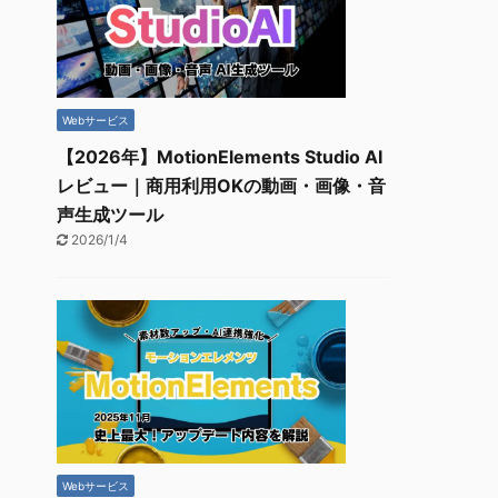
Webサービス
【2026年】MotionElements Studio AI
レビュー｜商用利用OKの動画・画像・音
声生成ツール
2026/1/4
Webサービス