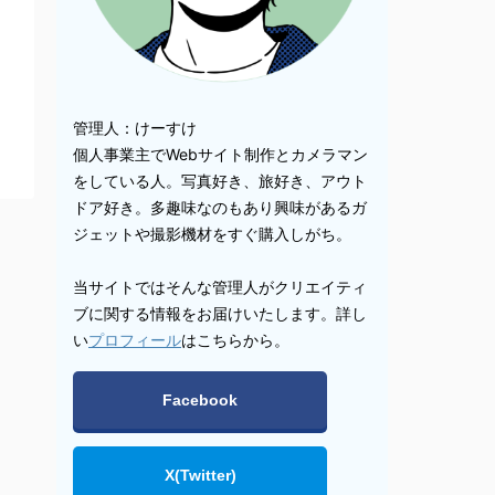
管理人：けーすけ
個人事業主でWebサイト制作とカメラマン
をしている人。写真好き、旅好き、アウト
ドア好き。多趣味なのもあり興味があるガ
ジェットや撮影機材をすぐ購入しがち。
当サイトではそんな管理人がクリエイティ
ブに関する情報をお届けいたします。詳し
い
プロフィール
はこちらから。
Facebook
X(Twitter)