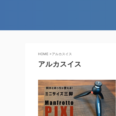
HOME
>
アルカスイス
アルカスイス