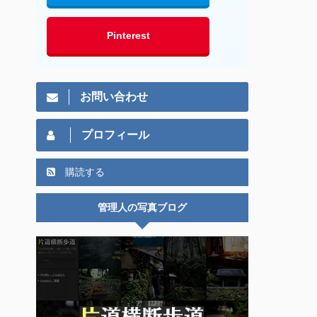
Pinterest
お問い合わせ
プロフィール
購読する
管理人の写真ブログ