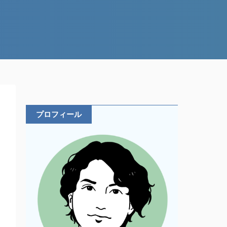
プロフィール