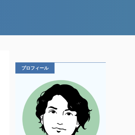
プロフィール