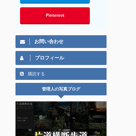
Pinterest
お問い合わせ
プロフィール
購読する
管理人の写真ブログ