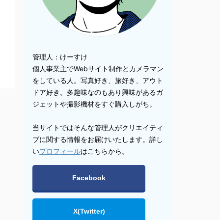
管理人：けーすけ
個人事業主でWebサイト制作とカメラマン
をしている人。写真好き、旅好き、アウト
ドア好き。多趣味なのもあり興味があるガ
ジェットや撮影機材をすぐ購入しがち。
当サイトではそんな管理人がクリエイティ
ブに関する情報をお届けいたします。詳し
い
プロフィール
はこちらから。
Facebook
X(Twitter)