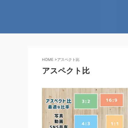
HOME
>
アスペクト比
アスペクト比