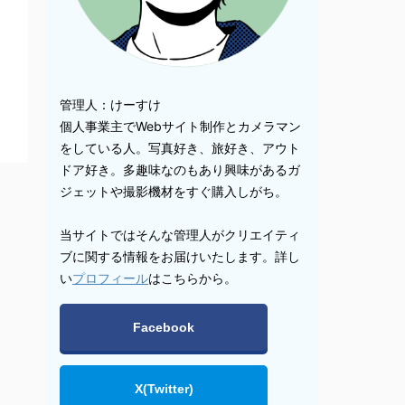
管理人：けーすけ
個人事業主でWebサイト制作とカメラマン
をしている人。写真好き、旅好き、アウト
ドア好き。多趣味なのもあり興味があるガ
ジェットや撮影機材をすぐ購入しがち。
当サイトではそんな管理人がクリエイティ
ブに関する情報をお届けいたします。詳し
い
プロフィール
はこちらから。
Facebook
X(Twitter)