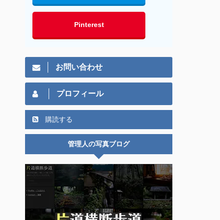
Pinterest
お問い合わせ
プロフィール
購読する
管理人の写真ブログ