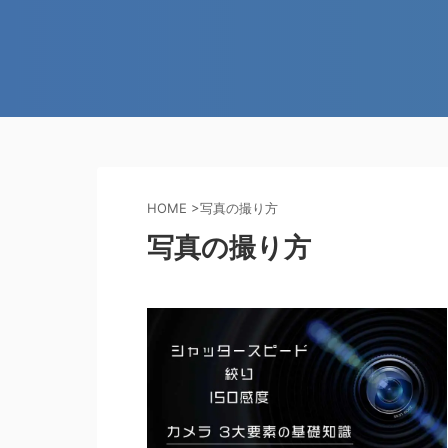
HOME
>
写真の撮り方
写真の撮り方