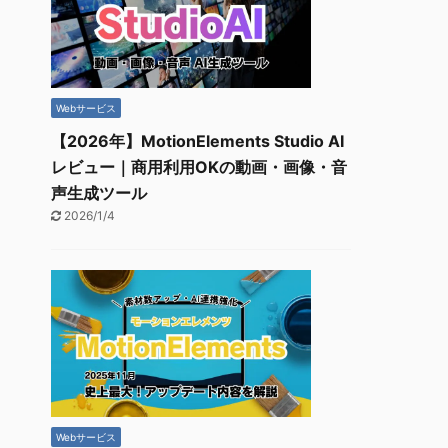
Webサービス
【2026年】MotionElements Studio AI
レビュー｜商用利用OKの動画・画像・音
声生成ツール
2026/1/4
Webサービス