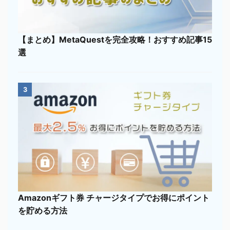
【まとめ】MetaQuestを完全攻略！おすすめ記事15
選
3
Amazonギフト券 チャージタイプでお得にポイント
を貯める方法