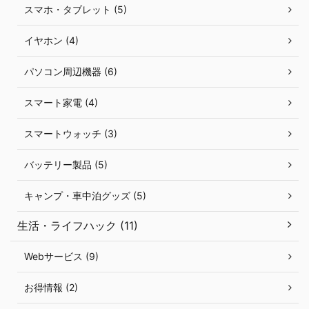
スマホ・タブレット (5)
イヤホン (4)
パソコン周辺機器 (6)
スマート家電 (4)
スマートウォッチ (3)
バッテリー製品 (5)
キャンプ・車中泊グッズ (5)
生活・ライフハック (11)
Webサービス (9)
お得情報 (2)