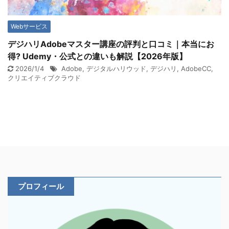
Webサービス
デジハリAdobeマスター講座の評判と口コミ｜本当にお
得? Udemy・公式との違いも解説【2026年版】
2026/1/4
Adobe
,
デジタルハリウッド
,
デジハリ
,
AdobeCC
,
クリエイティブクラウド
プロフィール