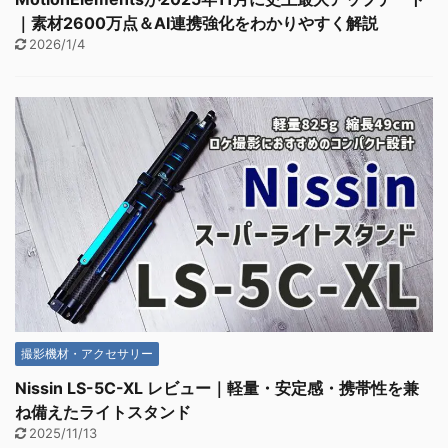
｜素材2600万点＆AI連携強化をわかりやすく解説
2026/1/4
撮影機材・アクセサリー
Nissin LS-5C-XL レビュー｜軽量・安定感・携帯性を兼
ね備えたライトスタンド
2025/11/13