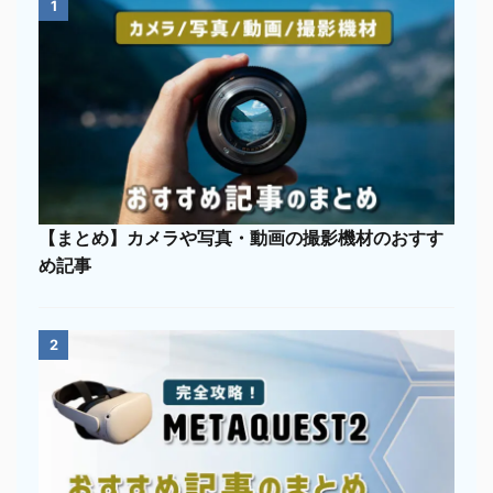
1
【まとめ】カメラや写真・動画の撮影機材のおすす
め記事
2