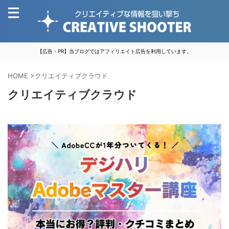
【広告・PR】当ブログではアフィリエイト広告を利用しています。
HOME
>
クリエイティブクラウド
クリエイティブクラウド