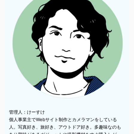
管理人：けーすけ
個人事業主でWebサイト制作とカメラマンをしている
人。写真好き、旅好き、アウトドア好き。多趣味なのも