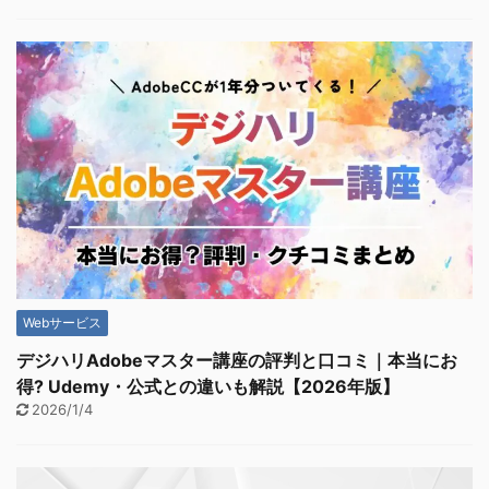
Webサービス
デジハリAdobeマスター講座の評判と口コミ｜本当にお
得? Udemy・公式との違いも解説【2026年版】
2026/1/4