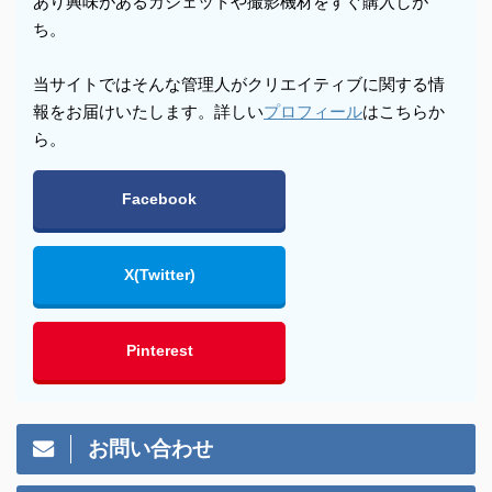
あり興味があるガジェットや撮影機材をすぐ購入しが
ち。
当サイトではそんな管理人がクリエイティブに関する情
報をお届けいたします。詳しい
プロフィール
はこちらか
ら。
Facebook
X(Twitter)
Pinterest
お問い合わせ