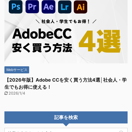
Webサービス
【2026年版】Adobe CCを安く買う方法4選│社会人・学
生でもお得に使える！
2026/1/4
記事を検索