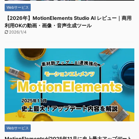
Webサービス
【2026年】MotionElements Studio AI レビュー｜商用
利用OKの動画・画像・音声生成ツール
2026/1/4
Webサービス
MotionElementsが2025年11月に史上最大アップデート