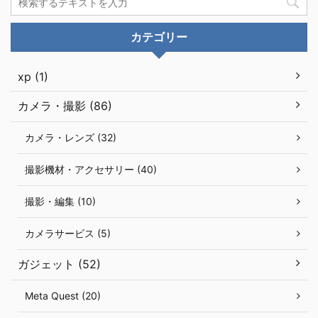
カテゴリー
xp (1)
カメラ・撮影 (86)
カメラ・レンズ (32)
撮影機材・アクセサリー (40)
撮影・編集 (10)
カメラサービス (5)
ガジェット (52)
Meta Quest (20)